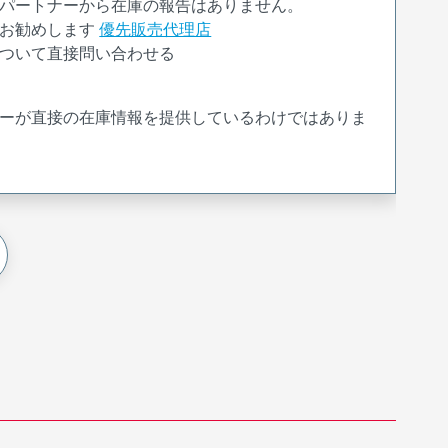
パートナーから在庫の報告はありません。
お勧めします
優先販売代理店
ついて直接問い合わせる
ーが直接の在庫情報を提供しているわけではありま