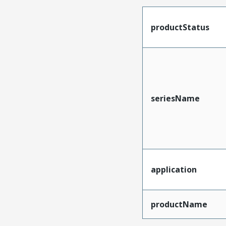
productStatus
seriesName
application
productName