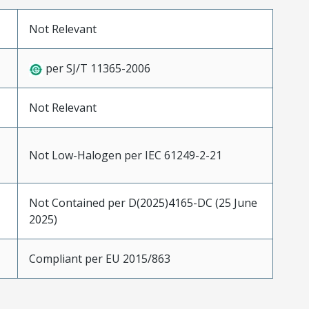
Not Relevant
per SJ/T 11365-2006
Not Relevant
Not Low-Halogen per IEC 61249-2-21
Not Contained per D(2025)4165-DC (25 June
2025)
Compliant per EU 2015/863