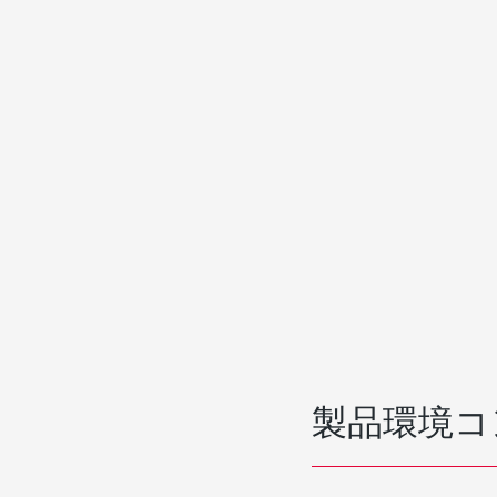
製品環境コ