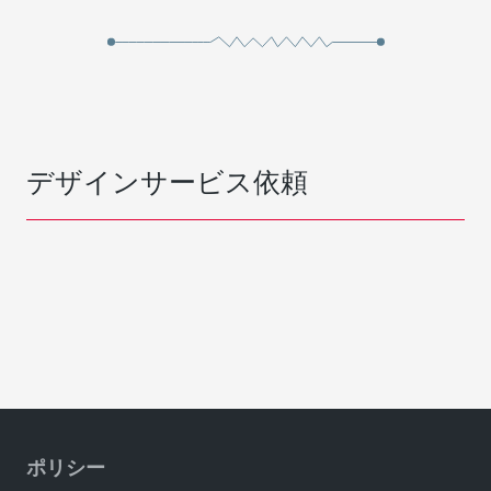
デザインサービス依頼
ポリシー