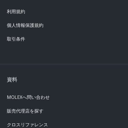
利用規約
個人情報保護規約
取引条件
資料
MOLEXへ問い合わせ
販売代理店を探す
クロスリファレンス