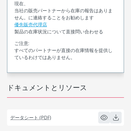
現在、
当社の販売パートナーから在庫の報告はありま
せん。に連絡することをお勧めします
優先販売代理店
製品の在庫状況について直接問い合わせる
ご注意:
すべてのパートナーが直接の在庫情報を提供し
ているわけではありません。
ドキュメントとリソース
データシート (PDF)