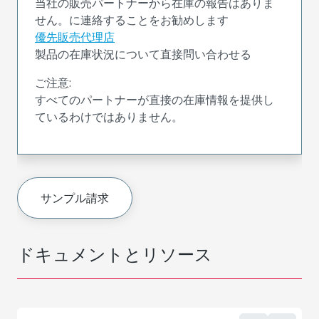
当社の販売パートナーから在庫の報告はありま
せん。に連絡することをお勧めします
優先販売代理店
製品の在庫状況について直接問い合わせる
ご注意:
すべてのパートナーが直接の在庫情報を提供し
ているわけではありません。
サンプル請求
ドキュメントとリソース