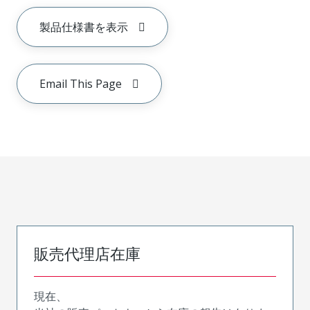
製品仕様書を表示
Email This Page
販売代理店在庫
現在、