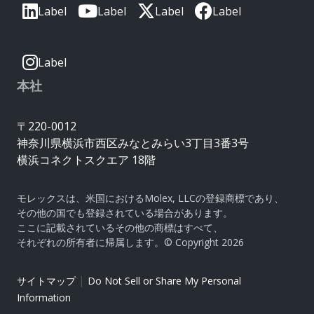
Label
Label
Label
Label
Label
本社
〒220-0012
神奈川県横浜市西区みなとみらい3丁目3番3号
横浜コネクトスクエア 18階
モレックスは、米国におけるMolex, LLCの登録商標であり、
その他の国でも登録されている場合があります。
ここに記載されているその他の商標はすべて、
それぞれの所有者に帰属します。© Copyright 2026
|
サイトマップ
Do Not Sell or Share My Personal
Information