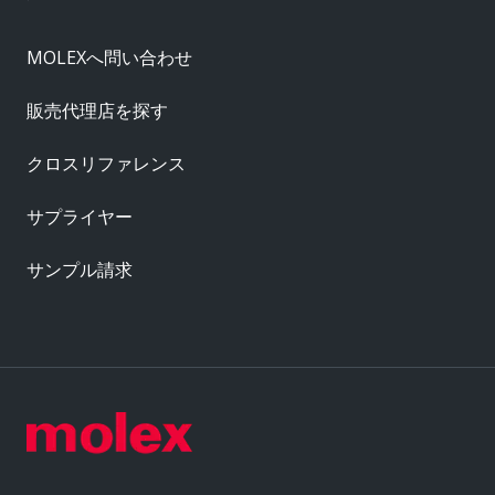
MOLEXへ問い合わせ
販売代理店を探す
クロスリファレンス
サプライヤー
サンプル請求