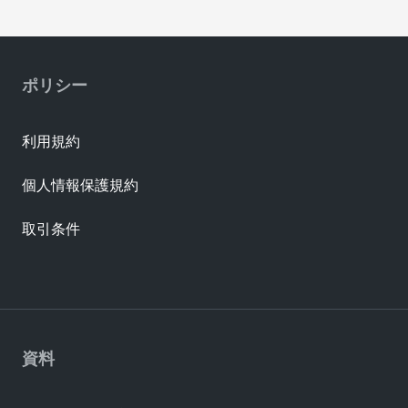
442624434
Performance
Tin
Alloy (HPA)
ポリシー
利用規約
個人情報保護規約
取引条件
資料