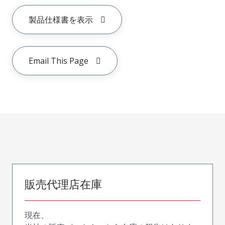
製品仕様書を表示
Email This Page
販売代理店在庫
現在、