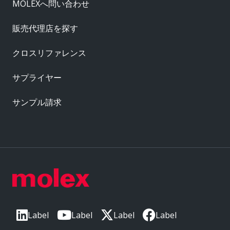
MOLEXへ問い合わせ
販売代理店を探す
クロスリファレンス
サプライヤー
サンプル請求
Label
Label
Label
Label