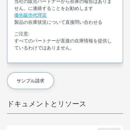
当社の販売パートナーから在庫の報告はありま
せん。に連絡することをお勧めします
優先販売代理店
製品の在庫状況について直接問い合わせる
ご注意:
すべてのパートナーが直接の在庫情報を提供し
ているわけではありません。
サンプル請求
ドキュメントとリソース