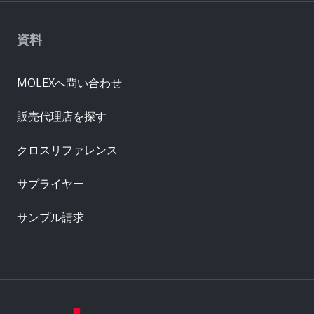
資料
MOLEXへ問い合わせ
販売代理店を探す
クロスリファレンス
サプライヤー
サンプル請求