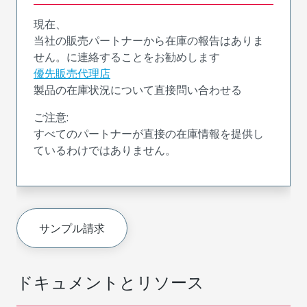
現在、
当社の販売パートナーから在庫の報告はありま
せん。に連絡することをお勧めします
優先販売代理店
製品の在庫状況について直接問い合わせる
ご注意:
すべてのパートナーが直接の在庫情報を提供し
ているわけではありません。
サンプル請求
ドキュメントとリソース