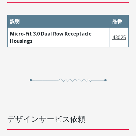
説明
品番
Micro-Fit 3.0 Dual Row Receptacle
43025
Housings
デザインサービス依頼