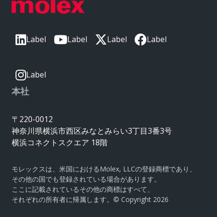
Label
Label
Label
Label
Label
本社
〒220-0012
神奈川県横浜市西区みなとみらい3丁目3番3号
横浜コネクトスクエア 18階
モレックスは、米国におけるMolex, LLCの登録商標であり、
その他の国でも登録されている場合があります。
ここに記載されているその他の商標はすべて、
それぞれの所有者に帰属します。© Copyright 2026