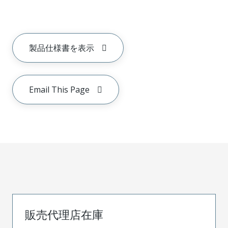
製品仕様書を表示
Email This Page
販売代理店在庫