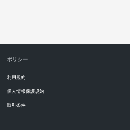
ポリシー
利用規約
個人情報保護規約
取引条件