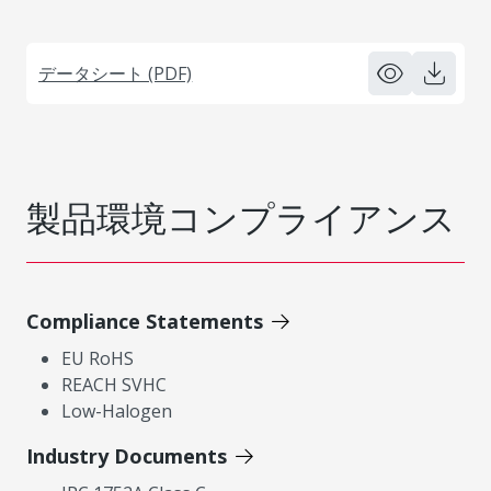
データシート (PDF)
製品環境コンプライアンス
Compliance Statements
EU RoHS
REACH SVHC
Low-Halogen
Industry Documents