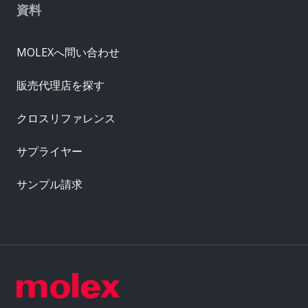
資料
MOLEXへ問い合わせ
販売代理店を探す
クロスリファレンス
サプライヤー
サンプル請求