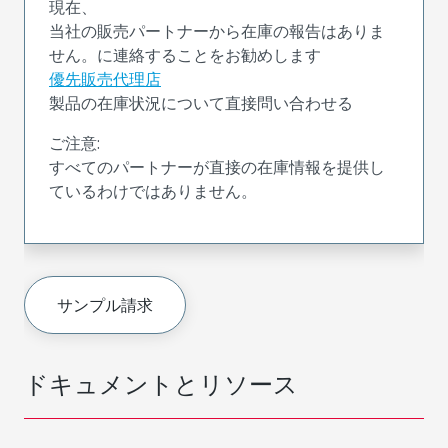
現在、
当社の販売パートナーから在庫の報告はありま
せん。に連絡することをお勧めします
優先販売代理店
製品の在庫状況について直接問い合わせる
ご注意:
すべてのパートナーが直接の在庫情報を提供し
ているわけではありません。
サンプル請求
ドキュメントとリソース