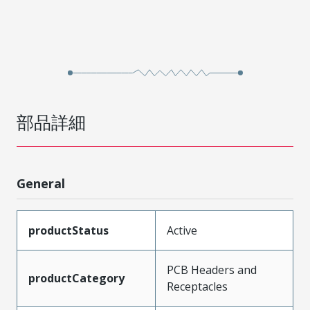
部品詳細
General
productStatus
Active
PCB Headers and
productCategory
Receptacles