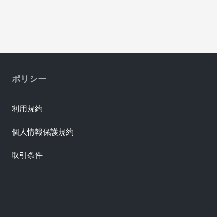
ポリシー
利用規約
個人情報保護規約
取引条件