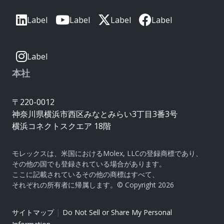
Label
Label
Label
Label
Label
本社
〒220-0012
神奈川県横浜市西区みなとみらい3丁目3番3号
横浜コネクトスクエア 18階
モレックスは、米国におけるMolex, LLCの登録商標であり、
その他の国でも登録されている場合があります。
ここに記載されているその他の商標はすべて、
それぞれの所有者に帰属します。© Copyright 2026
|
サイトマップ
Do Not Sell or Share My Personal