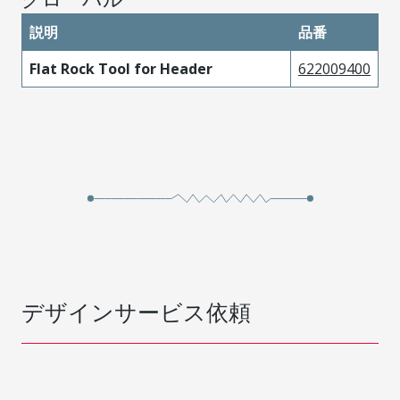
説明
品番
Flat Rock Tool for Header
622009400
デザインサービス依頼