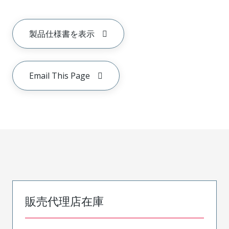
製品仕様書を表示
Email This Page
販売代理店在庫