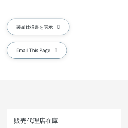
製品仕様書を表示
Email This Page
販売代理店在庫