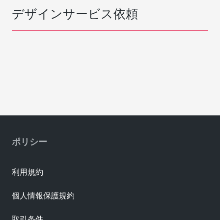
デザインサービス依頼
ポリシー
利用規約
個人情報保護規約
取引条件