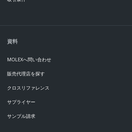
資料
MOLEXへ問い合わせ
販売代理店を探す
クロスリファレンス
サプライヤー
サンプル請求