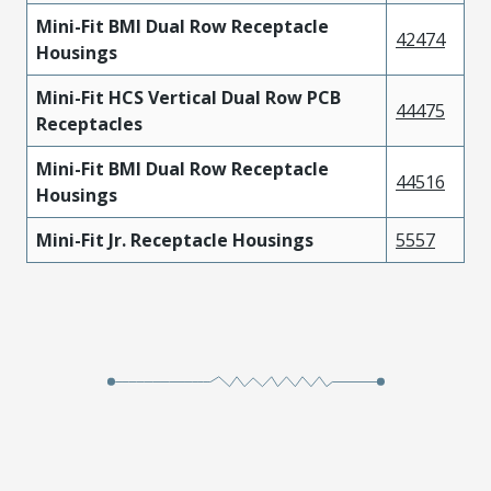
Mini-Fit BMI Dual Row Receptacle
42474
Housings
Mini-Fit HCS Vertical Dual Row PCB
44475
Receptacles
Mini-Fit BMI Dual Row Receptacle
44516
Housings
Mini-Fit Jr. Receptacle Housings
5557