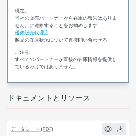
現在、
当社の販売パートナーから在庫の報告はありま
せん。に連絡することをお勧めします
優先販売代理店
製品の在庫状況について直接問い合わせる
ご注意:
すべてのパートナーが直接の在庫情報を提供し
ているわけではありません。
ドキュメントとリソース
データシート (PDF)