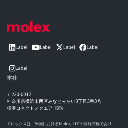
Label
Label
Label
Label
Label
本社
〒220-0012
神奈川県横浜市西区みなとみらい3丁目3番3号
横浜コネクトスクエア 18階
モレックスは、米国におけるMolex, LLCの登録商標であり、