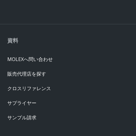
資料
MOLEXへ問い合わせ
販売代理店を探す
クロスリファレンス
サプライヤー
サンプル請求