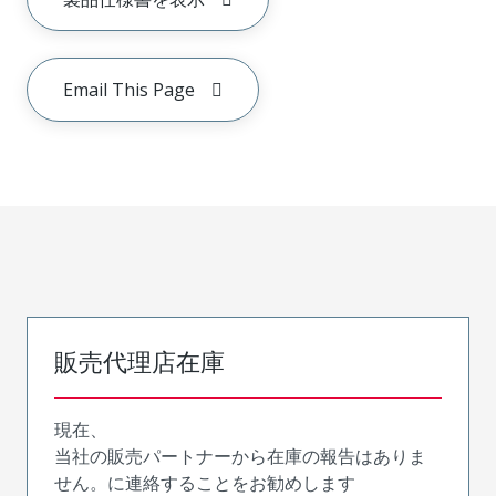
Email This Page
販売代理店在庫
現在、
当社の販売パートナーから在庫の報告はありま
せん。に連絡することをお勧めします