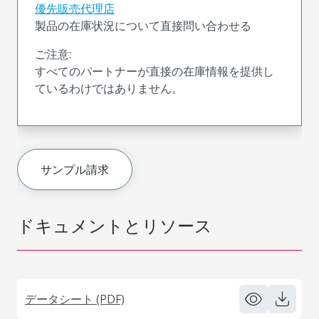
優先販売代理店
製品の在庫状況について直接問い合わせる
ご注意:
すべてのパートナーが直接の在庫情報を提供し
ているわけではありません。
サンプル請求
ドキュメントとリソース
データシート (PDF)