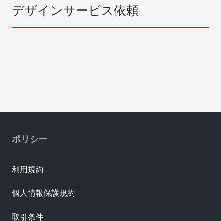
デザインサービス依頼
ポリシー
利用規約
個人情報保護規約
取引条件