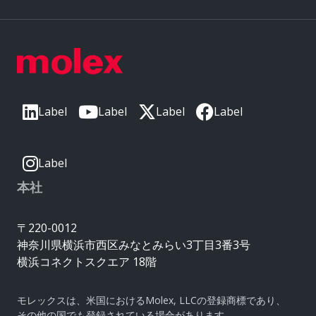
Label
Label
Label
Label
Label
本社
〒220-0012
神奈川県横浜市西区みなとみらい3丁目3番3号
横浜コネクトスクエア 18階
モレックスは、米国におけるMolex, LLCの登録商標であり、
その他の国でも登録されている場合があります。