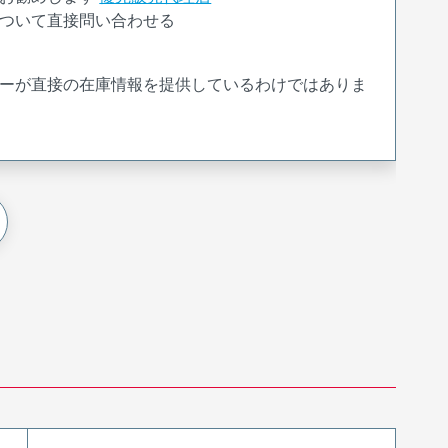
ついて直接問い合わせる
ーが直接の在庫情報を提供しているわけではありま