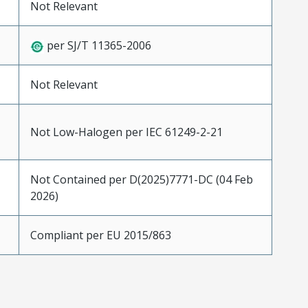
Not Relevant
per SJ/T 11365-2006
Not Relevant
Not Low-Halogen per IEC 61249-2-21
Not Contained per D(2025)7771-DC (04 Feb
2026)
Compliant per EU 2015/863