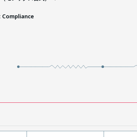
t Compliance