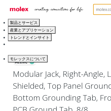
ホーム
Connectors
Modular Jacks and Plugs
製品とサービス
産業とアプリケーション
トレンドとインサイト
キャリア
モレックスについて
Active
Modular Jack, Right-Angle, L
Shielded, Top Panel Ground
Bottom Grounding Tab, Fro
PCB Ground Tab, 8/8