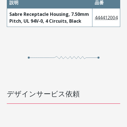
説明
品番
Sabre Receptacle Housing, 7.50mm
444412004
Pitch, UL 94V-0, 4 Circuits, Black
デザインサービス依頼