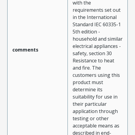
with the
requirements set out
in the International
Standard IEC 60335-1
5th edition -
household and similar
electrical appliances -
comments
safety, section 30
Resistance to heat
and fire. The
customers using this
product must
determine its
suitability for use in
their particular
application through
testing or other
acceptable means as
described in end-