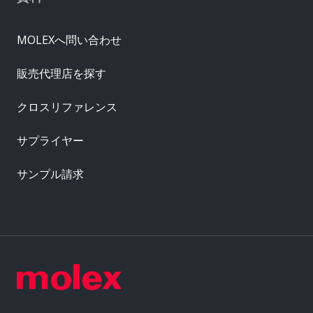
MOLEXへ問い合わせ
販売代理店を探す
クロスリファレンス
サプライヤー
サンプル請求