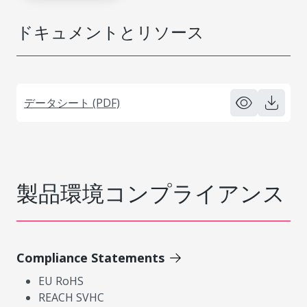
ドキュメントとリソース
データシート (PDF)
製品環境コンプライアンス
Compliance Statements
EU RoHS
REACH SVHC