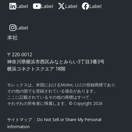
Label
Label
Label
Label
Label
本社
〒220-0012
神奈川県横浜市西区みなとみらい3丁目3番3号
横浜コネクトスクエア 18階
モレックスは、米国におけるMolex, LLCの登録商標であり、
その他の国でも登録されている場合があります。
ここに記載されているその他の商標はすべて、
それぞれの所有者に帰属します。© Copyright 2026
|
サイトマップ
Do Not Sell or Share My Personal
Information