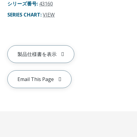
シリーズ番号
:
43160
SERIES CHART
:
VIEW
製品仕様書を表示
Email This Page