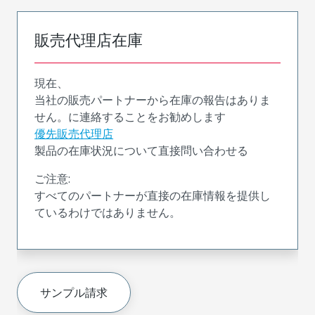
販売代理店在庫
現在、
当社の販売パートナーから在庫の報告はありま
せん。に連絡することをお勧めします
優先販売代理店
製品の在庫状況について直接問い合わせる
ご注意:
すべてのパートナーが直接の在庫情報を提供し
ているわけではありません。
サンプル請求