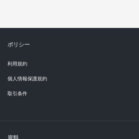
ポリシー
利用規約
個人情報保護規約
取引条件
資料