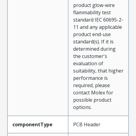
product glow-wire
flammability test
standard IEC 60695-2-
11 and any applicable
product end-use
standard(s). If it is
determined during
the customer's
evaluation of
suitability, that higher
performance is
required, please
contact Molex for
possible product
options.
componentType
PCB Header