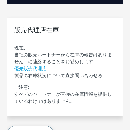
販売代理店在庫
現在、
当社の販売パートナーから在庫の報告はありま
せん。に連絡することをお勧めします
優先販売代理店
製品の在庫状況について直接問い合わせる
ご注意:
すべてのパートナーが直接の在庫情報を提供し
ているわけではありません。