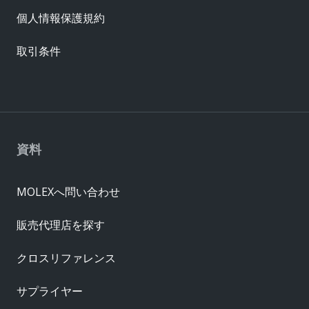
個人情報保護規約
取引条件
資料
MOLEXへ問い合わせ
販売代理店を探す
クロスリファレンス
サプライヤー