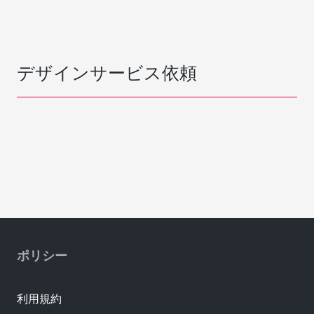
デザインサービス依頼
ポリシー
利用規約