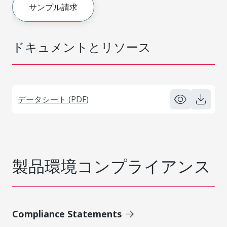
サンプル請求
ドキュメントとリソース
データシート (PDF)
製品環境コンプライアンス
Compliance Statements