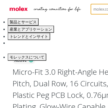
ホーム
Connectors
PCB / Wire Connectors
PC
製品とサービス
産業とアプリケーション
トレンドとインサイト
キャリア
モレックスについて
Active
Micro-Fit 3.0 Right-Angle 
Pitch, Dual Row, 16 Circuits
Plastic Peg PCB Lock, 0.76
Plating, Glow-Wire Capable,