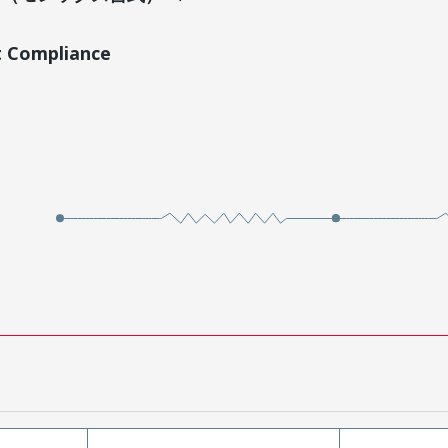
t Compliance