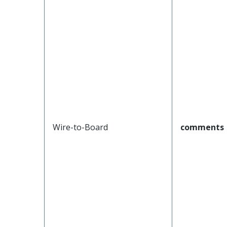
Wire-to-Board
comments