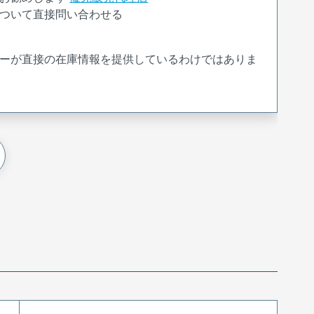
ついて直接問い合わせる
ーが直接の在庫情報を提供しているわけではありま