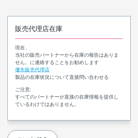
販売代理店在庫
現在、
当社の販売パートナーから在庫の報告はありま
せん。に連絡することをお勧めします
優先販売代理店
製品の在庫状況について直接問い合わせる
ご注意:
すべてのパートナーが直接の在庫情報を提供し
ているわけではありません。