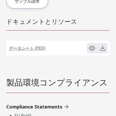
サンプル請求
ドキュメントとリソース
データシート (PDF)
製品環境コンプライアンス
Compliance Statements
EU RoHS