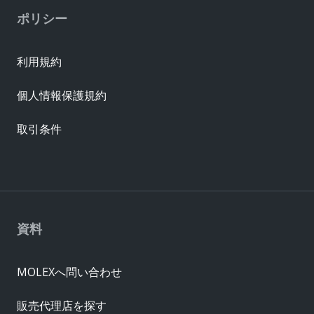
ポリシー
利用規約
個人情報保護規約
取引条件
資料
MOLEXへ問い合わせ
販売代理店を探す