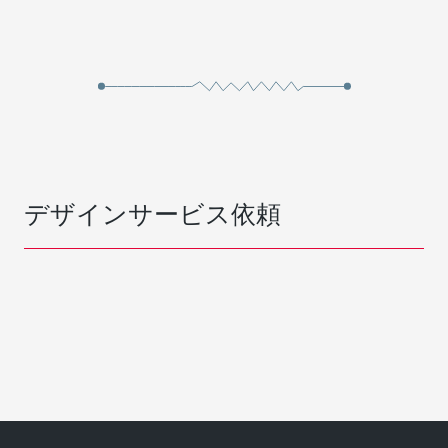
デザインサービス依頼