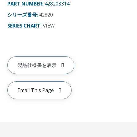
PART NUMBER
:
428203314
シリーズ番号
:
42820
SERIES CHART
:
VIEW
製品仕様書を表示
Email This Page