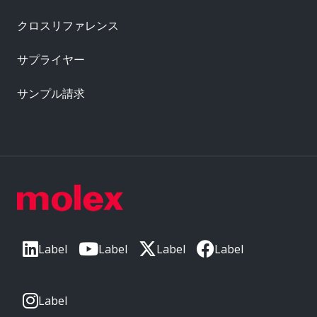
クロスリファレンス
サプライヤー
サンプル請求
Label
Label
Label
Label
Label