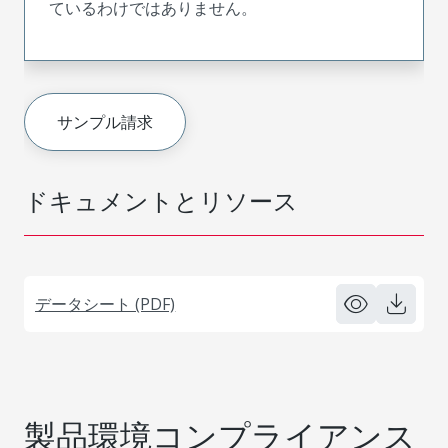
ているわけではありません。
サンプル請求
ドキュメントとリソース
データシート (PDF)
製品環境コンプライアンス