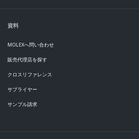
資料
MOLEXへ問い合わせ
販売代理店を探す
クロスリファレンス
サプライヤー
サンプル請求