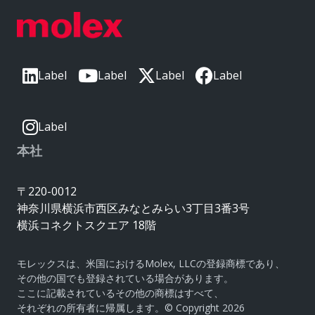
Label
Label
Label
Label
Label
本社
〒220-0012
神奈川県横浜市西区みなとみらい3丁目3番3号
横浜コネクトスクエア 18階
モレックスは、米国におけるMolex, LLCの登録商標であり、
その他の国でも登録されている場合があります。
ここに記載されているその他の商標はすべて、
それぞれの所有者に帰属します。© Copyright 2026