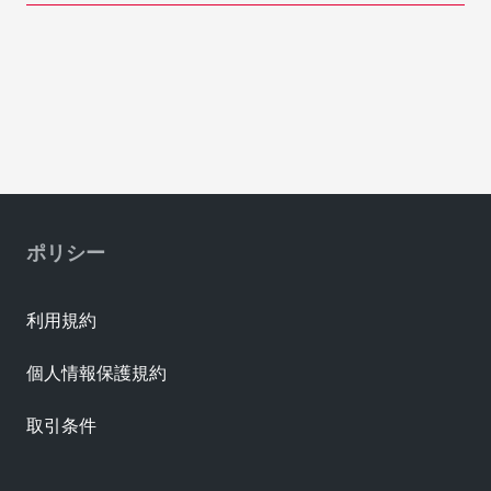
ポリシー
利用規約
個人情報保護規約
取引条件