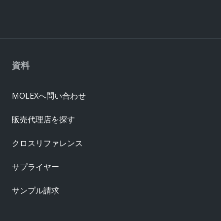
資料
MOLEXへ問い合わせ
販売代理店を探す
クロスリファレンス
サプライヤー
サンプル請求