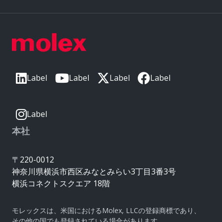
Label
Label
Label
Label
Label
本社
〒220-0012
神奈川県横浜市西区みなとみらい3丁目3番3号
横浜コネクトスクエア 18階
モレックスは、米国におけるMolex, LLCの登録商標であり、
その他の国でも登録されている場合があります。