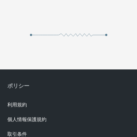
ポリシー
利用規約
個人情報保護規約
取引条件