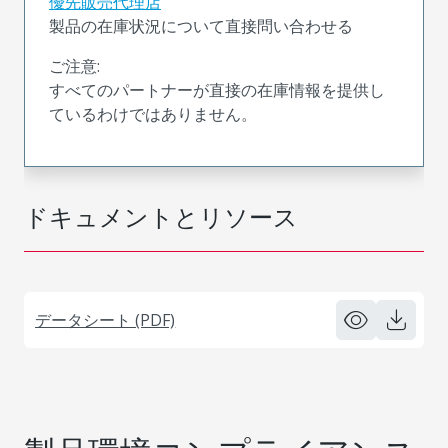
優先販売代理店
製品の在庫状況について直接問い合わせる
ご注意:
すべてのパートナーが直接の在庫情報を提供し
ているわけではありません。
ドキュメントとリソース
データシート (PDF)