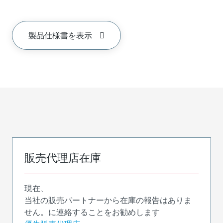
製品仕様書を表示
販売代理店在庫
現在、
当社の販売パートナーから在庫の報告はありま
せん。に連絡することをお勧めします