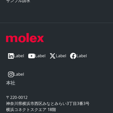
サンプル請求
Label
Label
Label
Label
Label
本社
〒220-0012
神奈川県横浜市西区みなとみらい3丁目3番3号
横浜コネクトスクエア 18階