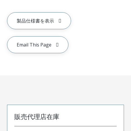
製品仕様書を表示
Email This Page
販売代理店在庫