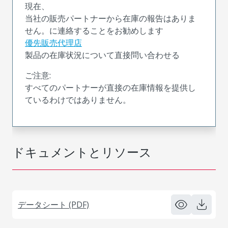
現在、
当社の販売パートナーから在庫の報告はありま
せん。に連絡することをお勧めします
優先販売代理店
製品の在庫状況について直接問い合わせる
ご注意:
すべてのパートナーが直接の在庫情報を提供し
ているわけではありません。
ドキュメントとリソース
データシート (PDF)