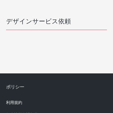
デザインサービス依頼
ポリシー
利用規約