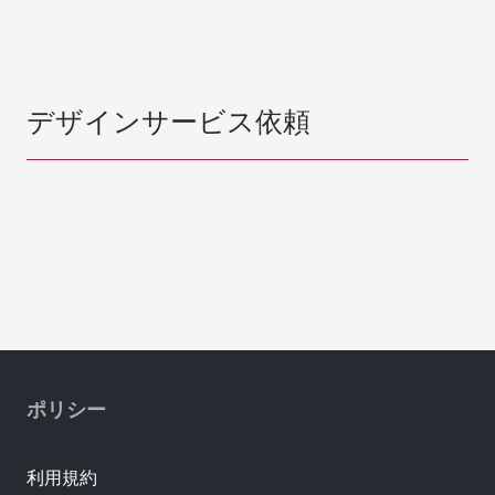
デザインサービス依頼
ポリシー
利用規約