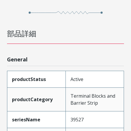
部品詳細
General
productStatus
Active
Terminal Blocks and
productCategory
Barrier Strip
seriesName
39527