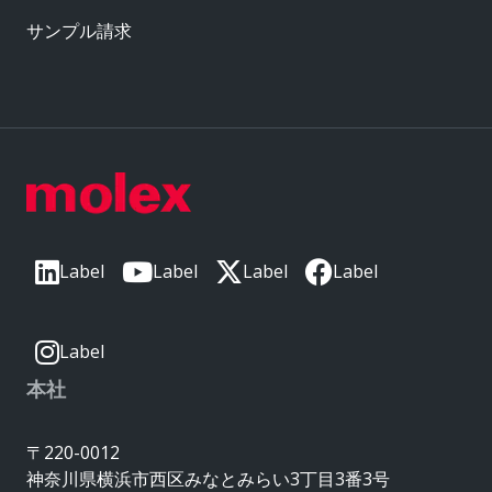
サンプル請求
Label
Label
Label
Label
Label
本社
〒220-0012
神奈川県横浜市西区みなとみらい3丁目3番3号