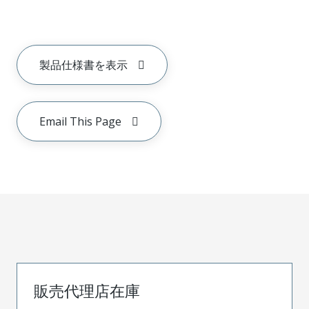
製品仕様書を表示
Email This Page
販売代理店在庫