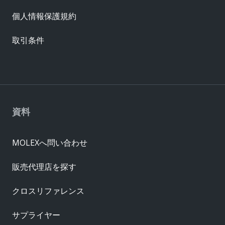
個人情報保護規約
取引条件
資料
MOLEXへ問い合わせ
販売代理店を探す
クロスリファレンス
サプライヤー