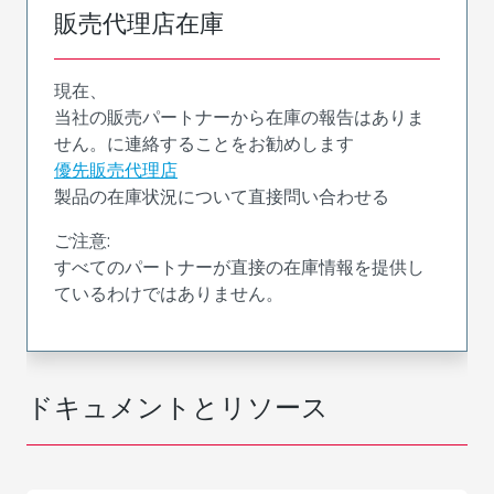
販売代理店在庫
現在、
当社の販売パートナーから在庫の報告はありま
せん。に連絡することをお勧めします
優先販売代理店
製品の在庫状況について直接問い合わせる
ご注意:
すべてのパートナーが直接の在庫情報を提供し
ているわけではありません。
ドキュメントとリソース