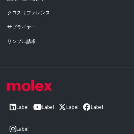
クロスリファレンス
サプライヤー
サンプル請求
Label
Label
Label
Label
Label