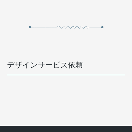
デザインサービス依頼