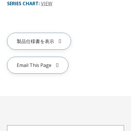
SERIES CHART
:
VIEW
製品仕様書を表示
Email This Page