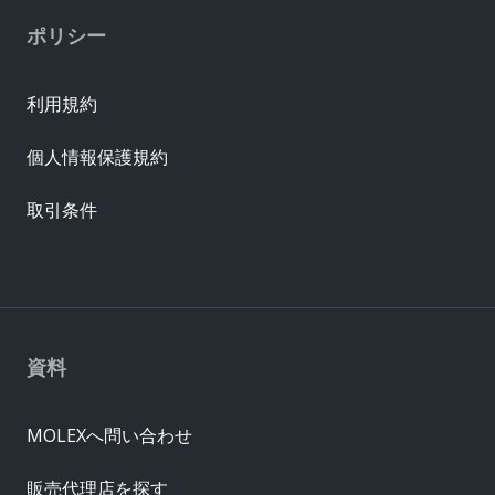
ポリシー
利用規約
個人情報保護規約
取引条件
資料
MOLEXへ問い合わせ
販売代理店を探す