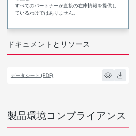
すべてのパートナーが直接の在庫情報を提供し
ているわけではありません。
ドキュメントとリソース
データシート (PDF)
製品環境コンプライアンス