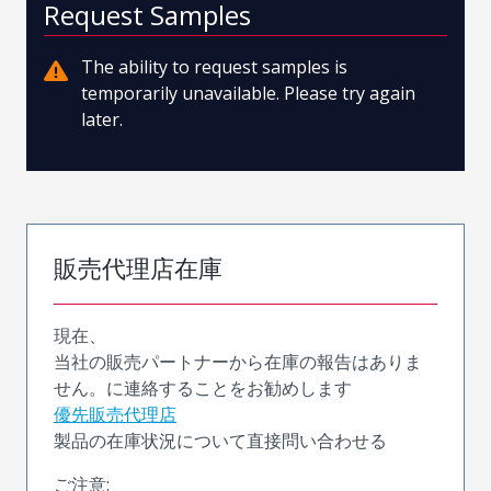
Request Samples
The ability to request samples is
temporarily unavailable. Please try again
later.
販売代理店在庫
現在、
当社の販売パートナーから在庫の報告はありま
せん。に連絡することをお勧めします
優先販売代理店
製品の在庫状況について直接問い合わせる
ご注意: