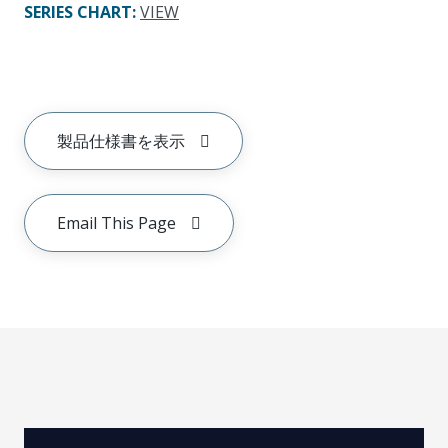
SERIES CHART
:
VIEW
製品仕様書を表示
Email This Page