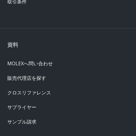
取引条件
資料
MOLEXへ問い合わせ
販売代理店を探す
クロスリファレンス
サプライヤー
サンプル請求