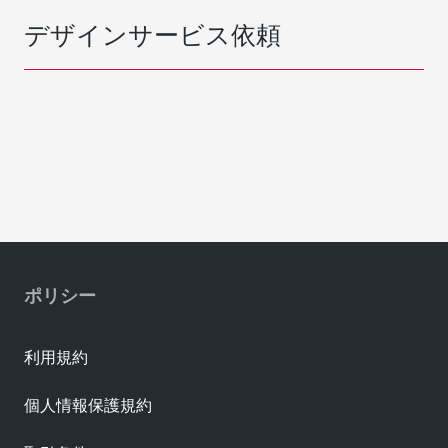
デザインサービス依頼
ポリシー
利用規約
個人情報保護規約