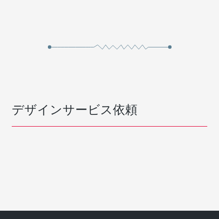
デザインサービス依頼