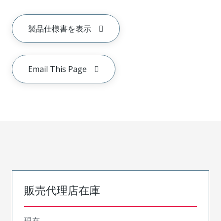
製品仕様書を表示
Email This Page
販売代理店在庫
現在、