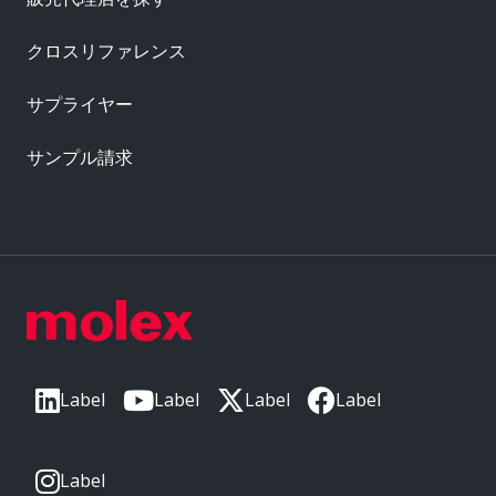
クロスリファレンス
サプライヤー
サンプル請求
Label
Label
Label
Label
Label