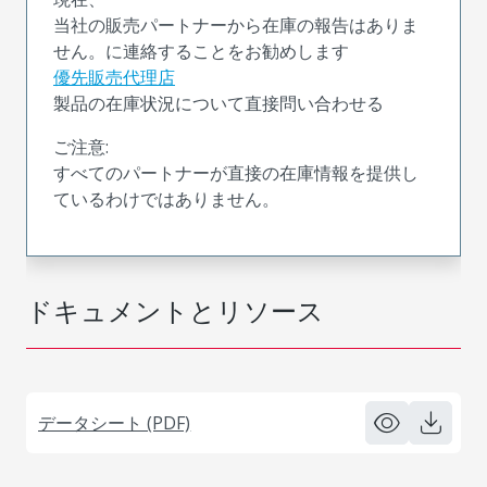
当社の販売パートナーから在庫の報告はありま
せん。に連絡することをお勧めします
優先販売代理店
製品の在庫状況について直接問い合わせる
ご注意:
すべてのパートナーが直接の在庫情報を提供し
ているわけではありません。
ドキュメントとリソース
データシート (PDF)