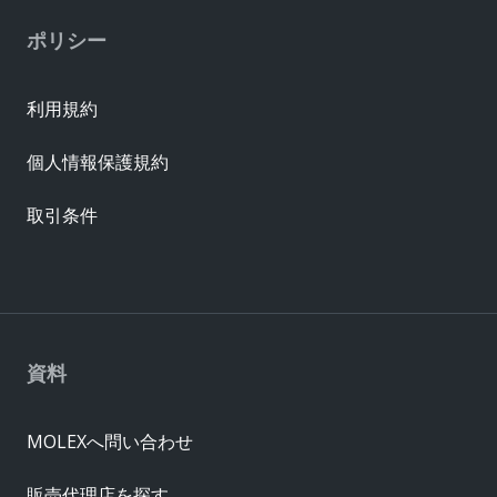
ポリシー
利用規約
個人情報保護規約
取引条件
資料
MOLEXへ問い合わせ
販売代理店を探す