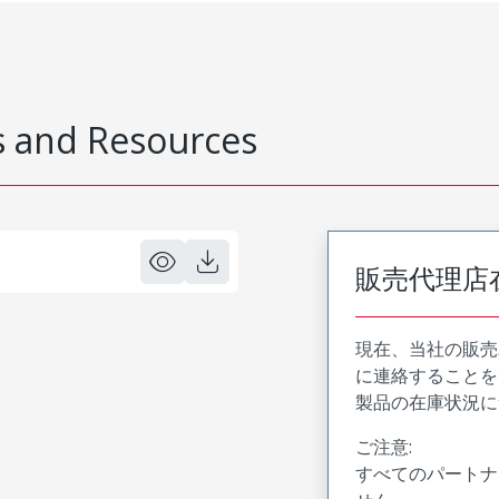
 and Resources
販売代理店
現在、当社の販売
に連絡することを
製品の在庫状況に
ご注意:
すべてのパートナ