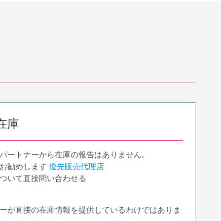
在庫
パートナーから在庫の報告はありません。
お勧めします
優先販売代理店
ついて直接問い合わせる
ーが直接の在庫情報を提供しているわけではありま