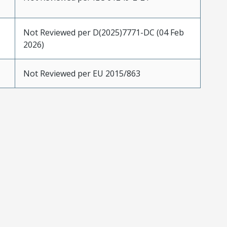
Not Reviewed per D(2025)7771-DC (04 Feb
2026)
Not Reviewed per EU 2015/863