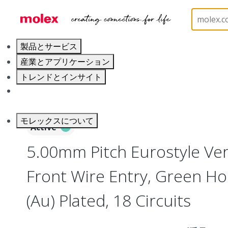
ホーム
Connectors
Terminal Blocks and Barrier S
製品とサービス
産業とアプリケーション
トレンドとインサイト
キャリア
モレックスについて
Active
5.00mm Pitch Eurostyle Vert
Front Wire Entry, Green Ho
(Au) Plated, 18 Circuits