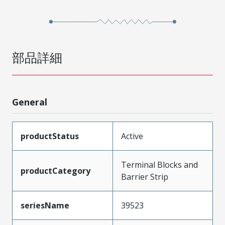
部品詳細
General
productStatus
Active
Terminal Blocks and
productCategory
Barrier Strip
seriesName
39523