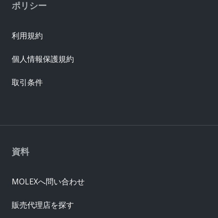
ポリシー
利用規約
個人情報保護規約
取引条件
資料
MOLEXへ問い合わせ
販売代理店を探す