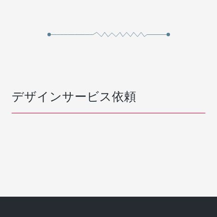
デザインサービス依頼