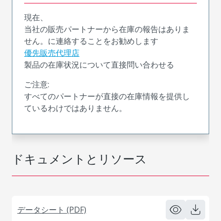
現在、
当社の販売パートナーから在庫の報告はありま
せん。に連絡することをお勧めします
優先販売代理店
製品の在庫状況について直接問い合わせる
ご注意:
すべてのパートナーが直接の在庫情報を提供し
ているわけではありません。
ドキュメントとリソース
データシート (PDF)