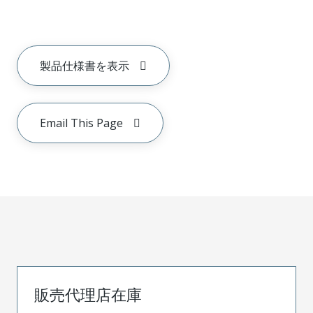
製品仕様書を表示
Email This Page
販売代理店在庫