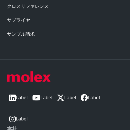
クロスリファレンス
サプライヤー
サンプル請求
Label
Label
Label
Label
Label
本社