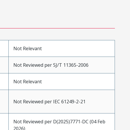
Not Relevant
Not Reviewed per SJ/T 11365-2006
Not Relevant
Not Reviewed per IEC 61249-2-21
Not Reviewed per D(2025)7771-DC (04 Feb
2026)