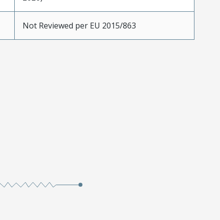
Not Reviewed per EU 2015/863