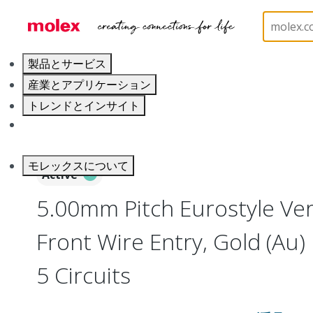
ホーム
Connectors
Terminal Blocks and Barrier S
製品とサービス
産業とアプリケーション
トレンドとインサイト
キャリア
モレックスについて
Active
5.00mm Pitch Eurostyle Vert
Front Wire Entry, Gold (Au) 
5 Circuits