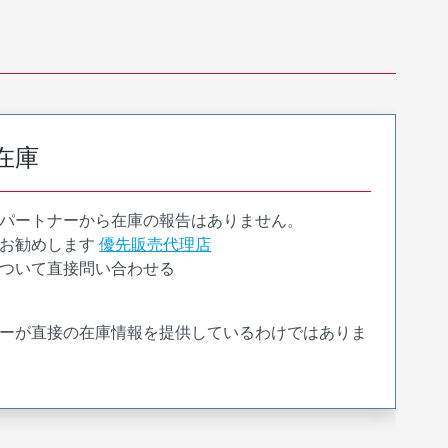
在庫
パートナーから在庫の報告はありません。
お勧めします
優先販売代理店
ついて直接問い合わせる
ーが直接の在庫情報を提供しているわけではありま