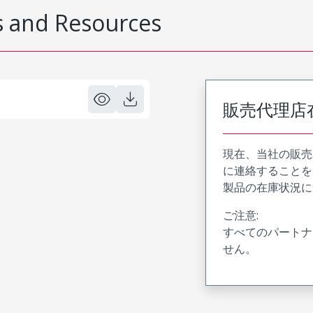
 and Resources
販売代理店
現在、当社の販売
に連絡することを
製品の在庫状況に
ご注意:
すべてのパートナ
せん。