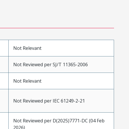
Not Relevant
Not Reviewed per SJ/T 11365-2006
Not Relevant
Not Reviewed per IEC 61249-2-21
Not Reviewed per D(2025)7771-DC (04 Feb
2026)