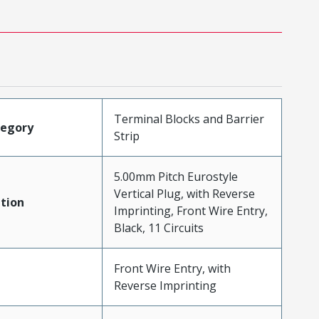
Terminal Blocks and Barrier
tegory
Strip
5.00mm Pitch Eurostyle
Vertical Plug, with Reverse
tion
Imprinting, Front Wire Entry,
Black, 11 Circuits
Front Wire Entry, with
Reverse Imprinting