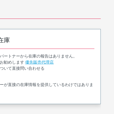
在庫
パートナーから在庫の報告はありません。
お勧めします
優先販売代理店
ついて直接問い合わせる
ーが直接の在庫情報を提供しているわけではありま