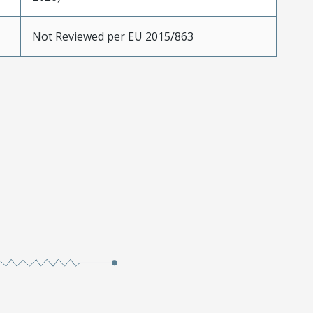
Not Reviewed per EU 2015/863