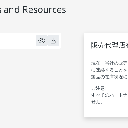
 and Resources
販売代理店
現在、当社の販売
に連絡することを
製品の在庫状況に
ご注意:
すべてのパートナ
せん。