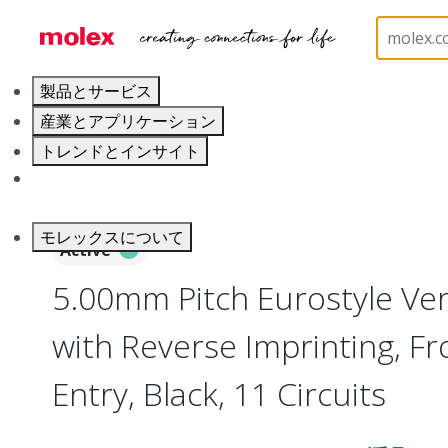
ホーム
Connectors
Terminal Blocks and Barrier S
製品とサービス
産業とアプリケーション
トレンドとインサイト
キャリア
モレックスについて
Active
5.00mm Pitch Eurostyle Vert
with Reverse Imprinting, Fr
Entry, Black, 11 Circuits