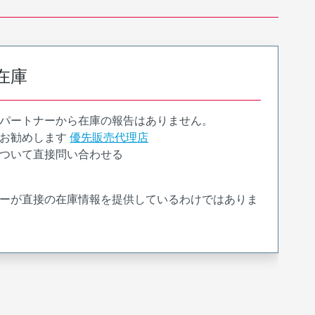
在庫
パートナーから在庫の報告はありません。
お勧めします
優先販売代理店
ついて直接問い合わせる
ーが直接の在庫情報を提供しているわけではありま