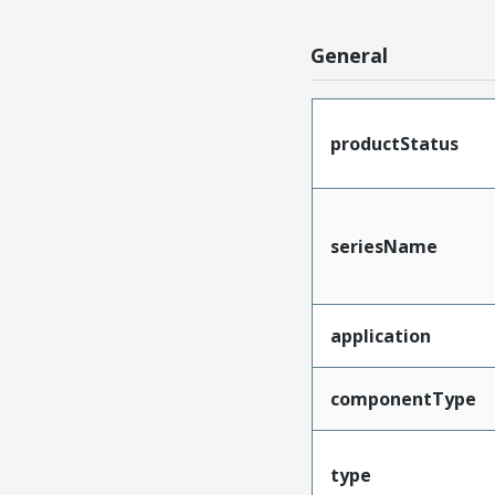
General
productStatus
seriesName
application
componentType
type