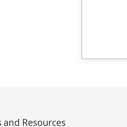
 and Resources