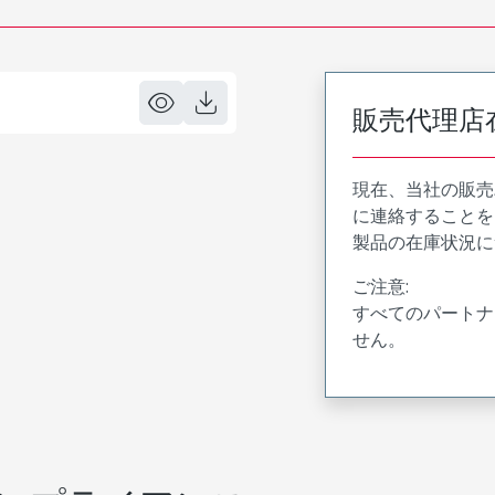
販売代理店
現在、当社の販売
に連絡することを
製品の在庫状況に
ご注意:
すべてのパートナ
せん。