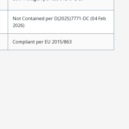
Not Contained per D(2025)7771-DC (04 Feb
2026)
Compliant per EU 2015/863