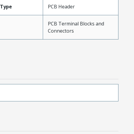
Type
PCB Header
PCB Terminal Blocks and
Connectors