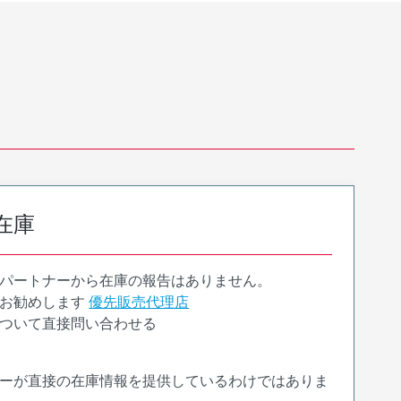
在庫
パートナーから在庫の報告はありません。
お勧めします
優先販売代理店
ついて直接問い合わせる
ーが直接の在庫情報を提供しているわけではありま