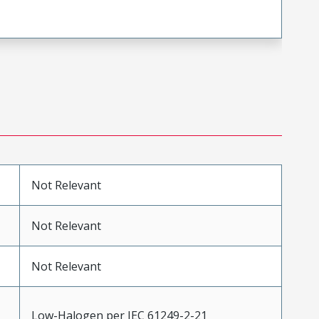
Not Relevant
Not Relevant
Not Relevant
Low-Halogen per IEC 61249-2-21