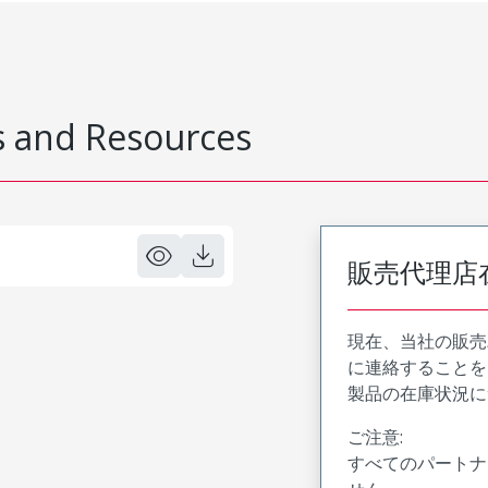
 and Resources
販売代理店
現在、当社の販売
に連絡することを
製品の在庫状況に
ご注意:
すべてのパートナ