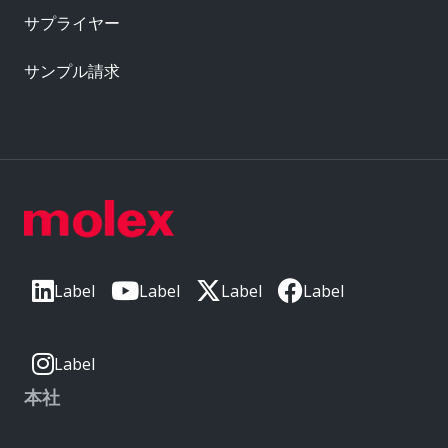
サプライヤー
サンプル請求
Label
Label
Label
Label
Label
本社