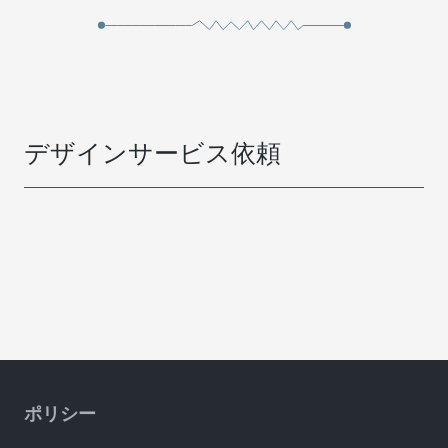
デザインサービス依頼
ポリシー