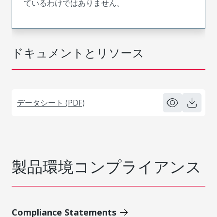
ているわけではありません。
ドキュメントとリソース
データシート (PDF)
製品環境コンプライアンス
Compliance Statements