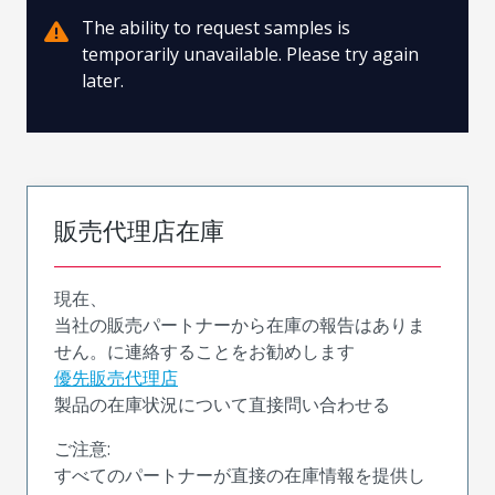
The ability to request samples is
temporarily unavailable. Please try again
later.
販売代理店在庫
現在、
当社の販売パートナーから在庫の報告はありま
せん。に連絡することをお勧めします
優先販売代理店
製品の在庫状況について直接問い合わせる
ご注意:
すべてのパートナーが直接の在庫情報を提供し