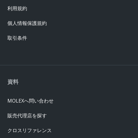
利用規約
個人情報保護規約
取引条件
資料
MOLEXへ問い合わせ
販売代理店を探す
クロスリファレンス