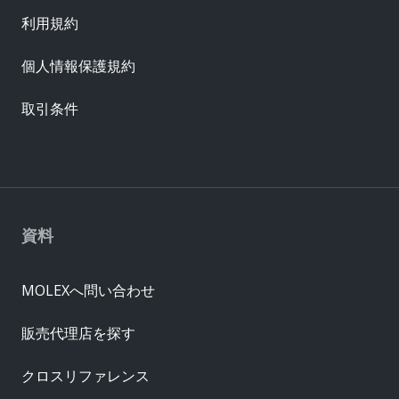
利用規約
個人情報保護規約
取引条件
資料
MOLEXへ問い合わせ
販売代理店を探す
クロスリファレンス