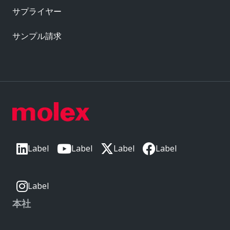
サプライヤー
サンプル請求
Label
Label
Label
Label
Label
本社