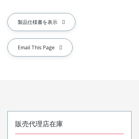
製品仕様書を表示
Email This Page
販売代理店在庫