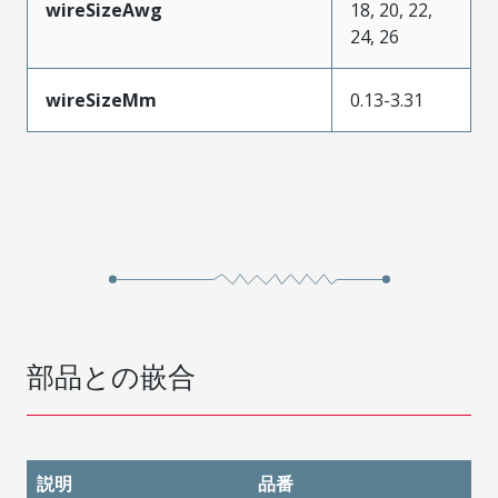
wireSizeAwg
18, 20, 22,
24, 26
wireSizeMm
0.13-3.31
部品との嵌合
説明
品番