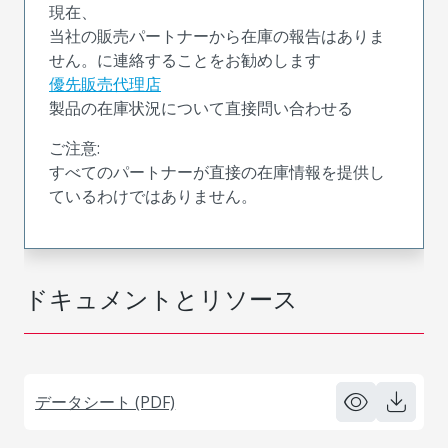
現在、
当社の販売パートナーから在庫の報告はありま
せん。に連絡することをお勧めします
優先販売代理店
製品の在庫状況について直接問い合わせる
ご注意:
すべてのパートナーが直接の在庫情報を提供し
ているわけではありません。
ドキュメントとリソース
データシート (PDF)