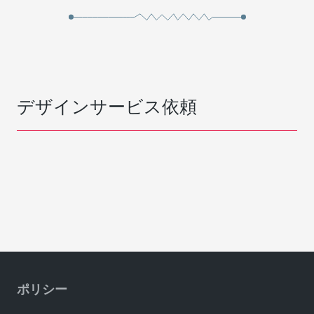
デザインサービス依頼
ポリシー