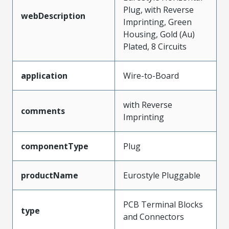
Plug, with Reverse
webDescription
Imprinting, Green
Housing, Gold (Au)
Plated, 8 Circuits
application
Wire-to-Board
with Reverse
comments
Imprinting
componentType
Plug
productName
Eurostyle Pluggable
PCB Terminal Blocks
type
and Connectors