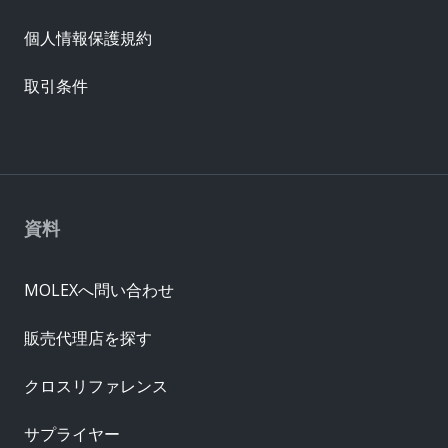
個人情報保護規約
取引条件
資料
MOLEXへ問い合わせ
販売代理店を探す
クロスリファレンス
サプライヤー