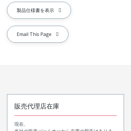
製品仕様書を表示
Email This Page
販売代理店在庫
現在、
当社の販売パートナーから在庫の報告はありま