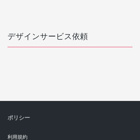
デザインサービス依頼
ポリシー
利用規約