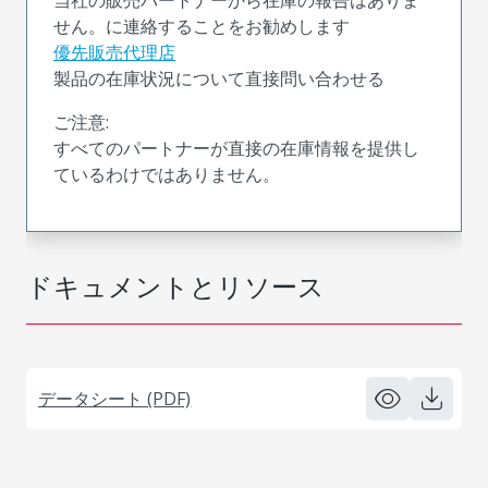
せん。に連絡することをお勧めします
優先販売代理店
製品の在庫状況について直接問い合わせる
ご注意:
すべてのパートナーが直接の在庫情報を提供し
ているわけではありません。
ドキュメントとリソース
データシート (PDF)