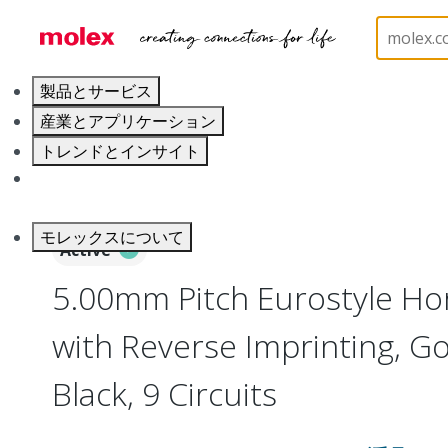
ホーム
Connectors
Terminal Blocks and Barrier S
製品とサービス
産業とアプリケーション
トレンドとインサイト
キャリア
モレックスについて
Active
5.00mm Pitch Eurostyle Hor
with Reverse Imprinting, Go
Black, 9 Circuits