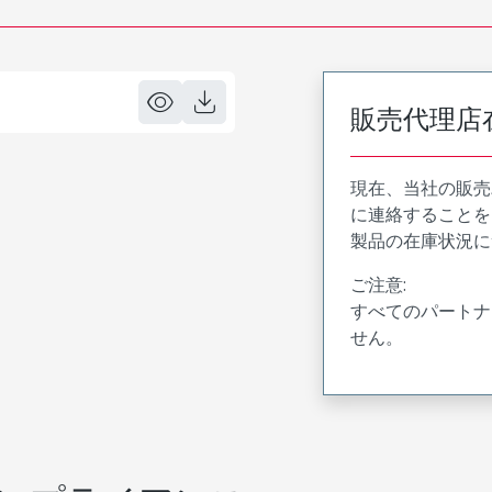
販売代理店
現在、当社の販売
に連絡することを
製品の在庫状況に
ご注意:
すべてのパートナ
せん。