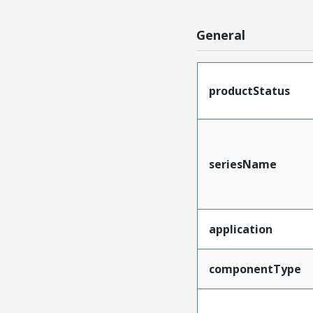
General
productStatus
seriesName
application
componentType