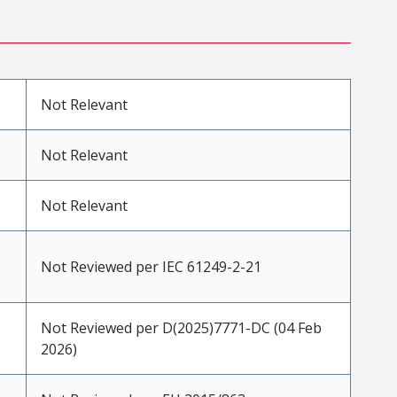
Not Relevant
Not Relevant
Not Relevant
Not Reviewed per IEC 61249-2-21
Not Reviewed per D(2025)7771-DC (04 Feb
2026)