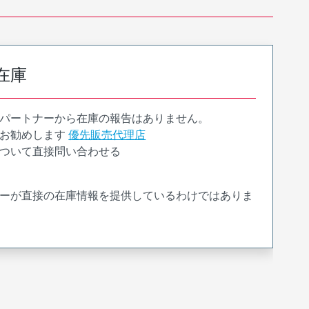
在庫
パートナーから在庫の報告はありません。
お勧めします
優先販売代理店
ついて直接問い合わせる
ーが直接の在庫情報を提供しているわけではありま