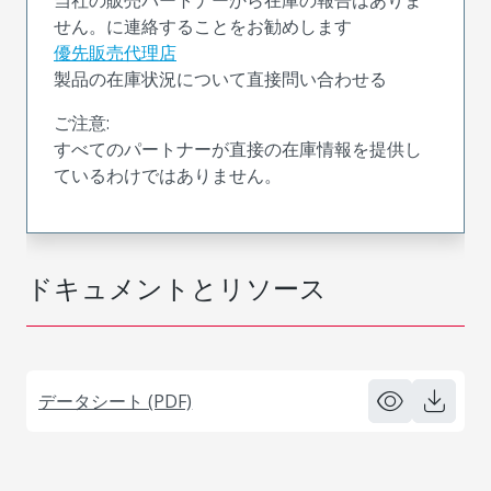
せん。に連絡することをお勧めします
優先販売代理店
製品の在庫状況について直接問い合わせる
ご注意:
すべてのパートナーが直接の在庫情報を提供し
ているわけではありません。
ドキュメントとリソース
データシート (PDF)