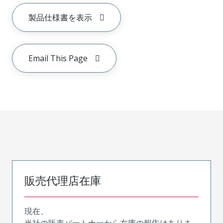
製品仕様書を表示
Email This Page
販売代理店在庫
現在、
当社の販売パートナーから在庫の報告はありま