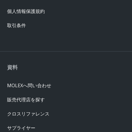
個人情報保護規約
取引条件
資料
MOLEXへ問い合わせ
販売代理店を探す
クロスリファレンス
サプライヤー