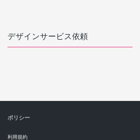
デザインサービス依頼
ポリシー
利用規約