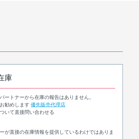
在庫
パートナーから在庫の報告はありません。
お勧めします
優先販売代理店
ついて直接問い合わせる
ーが直接の在庫情報を提供しているわけではありま