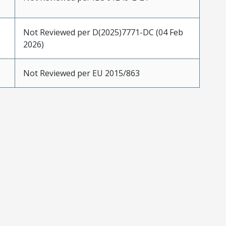
Not Reviewed per D(2025)7771-DC (04 Feb
2026)
Not Reviewed per EU 2015/863