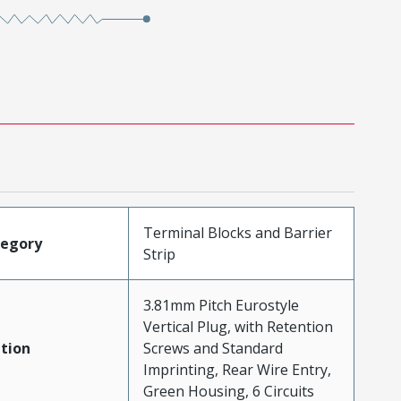
Terminal Blocks and Barrier
tegory
Strip
3.81mm Pitch Eurostyle
Vertical Plug, with Retention
tion
Screws and Standard
Imprinting, Rear Wire Entry,
Green Housing, 6 Circuits