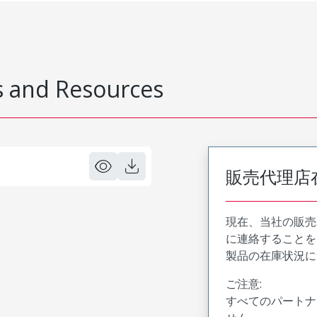
 and Resources
販売代理店
現在、当社の販売
に連絡することを
製品の在庫状況に
ご注意:
すべてのパートナ