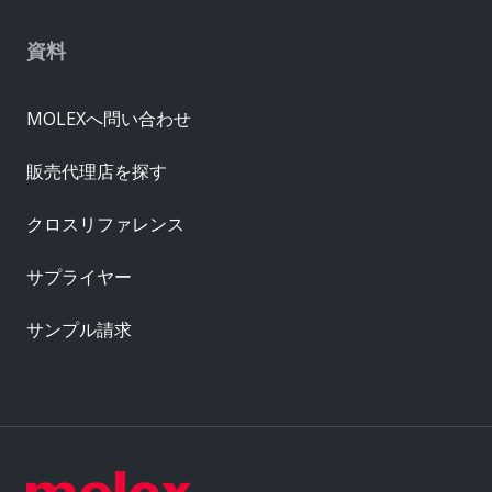
資料
MOLEXへ問い合わせ
販売代理店を探す
クロスリファレンス
サプライヤー
サンプル請求