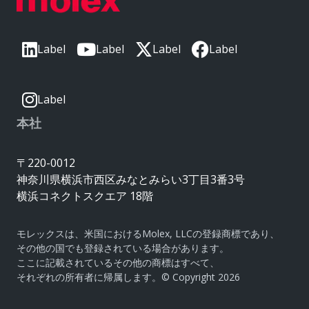
Label
Label
Label
Label
Label
本社
〒220-0012
神奈川県横浜市西区みなとみらい3丁目3番3号
横浜コネクトスクエア 18階
モレックスは、米国におけるMolex, LLCの登録商標であり、
その他の国でも登録されている場合があります。
ここに記載されているその他の商標はすべて、
それぞれの所有者に帰属します。© Copyright 2026