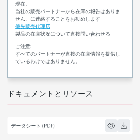
現在、
当社の販売パートナーから在庫の報告はありま
せん。に連絡することをお勧めします
優先販売代理店
製品の在庫状況について直接問い合わせる
ご注意:
すべてのパートナーが直接の在庫情報を提供し
ているわけではありません。
ドキュメントとリソース
データシート (PDF)