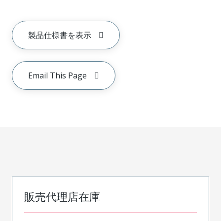
製品仕様書を表示
Email This Page
販売代理店在庫