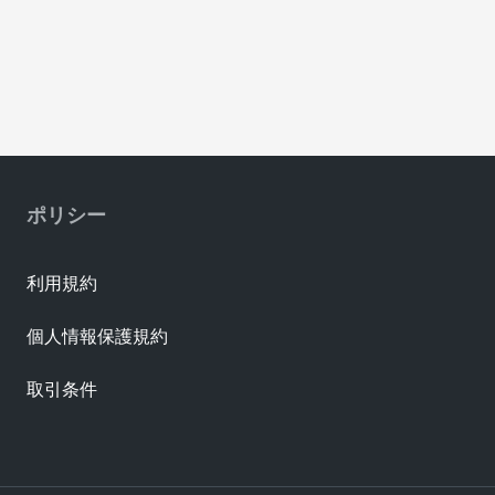
ポリシー
利用規約
個人情報保護規約
取引条件