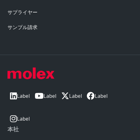
サプライヤー
サンプル請求
Label
Label
Label
Label
Label
本社