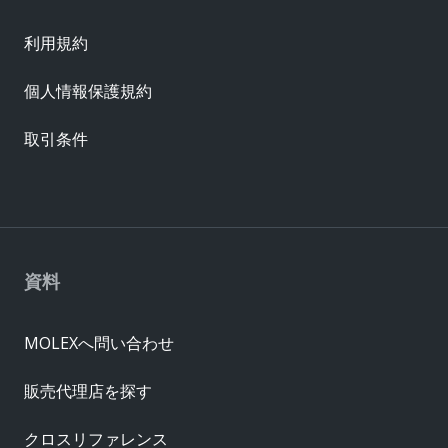
利用規約
個人情報保護規約
取引条件
資料
MOLEXへ問い合わせ
販売代理店を探す
クロスリファレンス