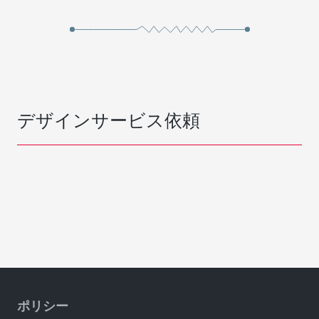
デザインサービス依頼
ポリシー