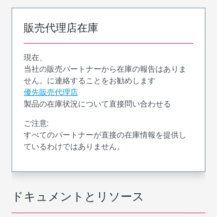
販売代理店在庫
現在、
当社の販売パートナーから在庫の報告はありま
せん。に連絡することをお勧めします
優先販売代理店
製品の在庫状況について直接問い合わせる
ご注意:
すべてのパートナーが直接の在庫情報を提供し
ているわけではありません。
ドキュメントとリソース