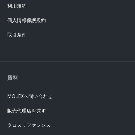
利用規約
個人情報保護規約
取引条件
資料
MOLEXへ問い合わせ
販売代理店を探す
クロスリファレンス