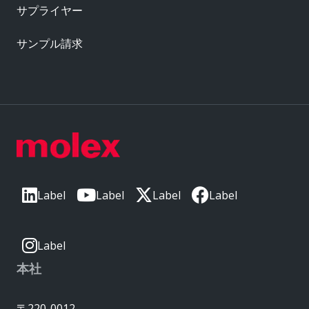
サプライヤー
サンプル請求
Label
Label
Label
Label
Label
本社
〒220-0012