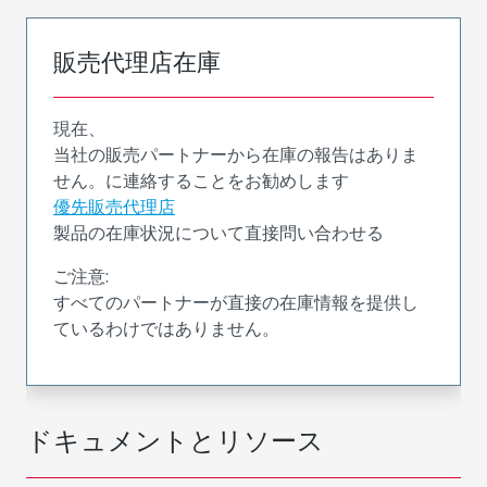
販売代理店在庫
現在、
当社の販売パートナーから在庫の報告はありま
せん。に連絡することをお勧めします
優先販売代理店
製品の在庫状況について直接問い合わせる
ご注意:
すべてのパートナーが直接の在庫情報を提供し
ているわけではありません。
ドキュメントとリソース