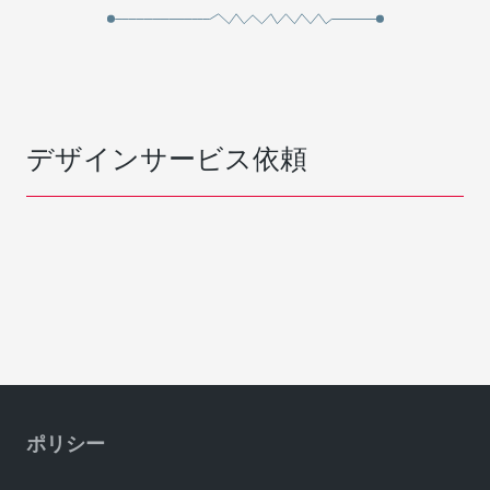
デザインサービス依頼
ポリシー