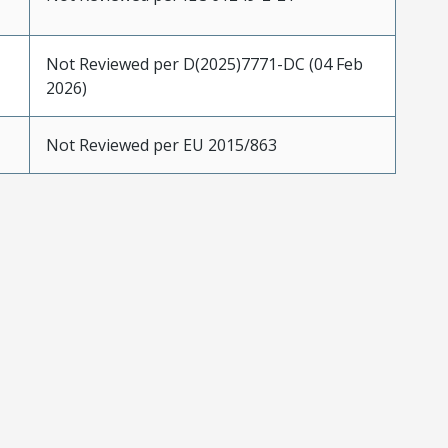
Not Reviewed per D(2025)7771-DC (04 Feb
2026)
Not Reviewed per EU 2015/863