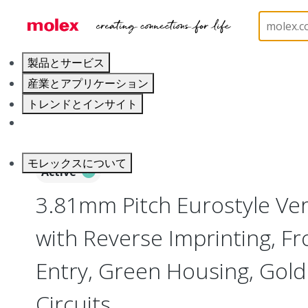
ホーム
Connectors
Terminal Blocks and Barrier S
製品とサービス
産業とアプリケーション
トレンドとインサイト
キャリア
モレックスについて
Active
3.81mm Pitch Eurostyle Vert
with Reverse Imprinting, Fr
Entry, Green Housing, Gold 
Circuits