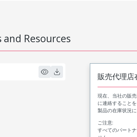
 and Resources
販売代理店
現在、当社の販売
に連絡することを
製品の在庫状況に
ご注意:
すべてのパートナ