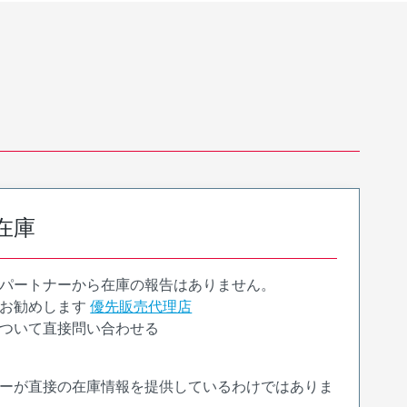
在庫
パートナーから在庫の報告はありません。
お勧めします
優先販売代理店
ついて直接問い合わせる
ーが直接の在庫情報を提供しているわけではありま