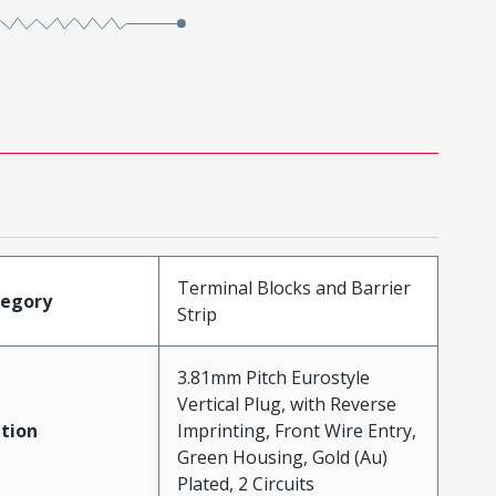
Terminal Blocks and Barrier
tegory
Strip
3.81mm Pitch Eurostyle
Vertical Plug, with Reverse
tion
Imprinting, Front Wire Entry,
Green Housing, Gold (Au)
Plated, 2 Circuits