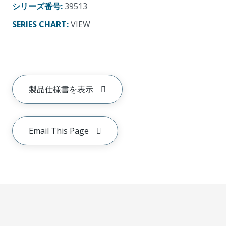
シリーズ番号
:
39513
SERIES CHART
:
VIEW
製品仕様書を表示
Email This Page