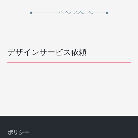
デザインサービス依頼
ポリシー