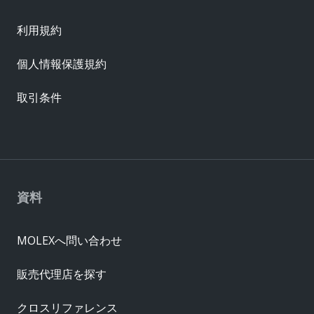
利用規約
個人情報保護規約
取引条件
資料
MOLEXへ問い合わせ
販売代理店を探す
クロスリファレンス