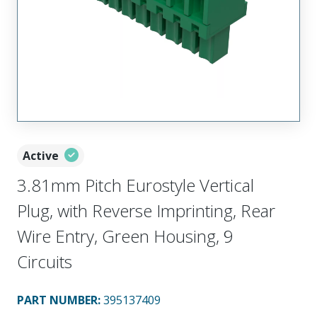
Active
3.81mm Pitch Eurostyle Vertical
Plug, with Reverse Imprinting, Rear
Wire Entry, Green Housing, 9
Circuits
PART NUMBER
:
395137409