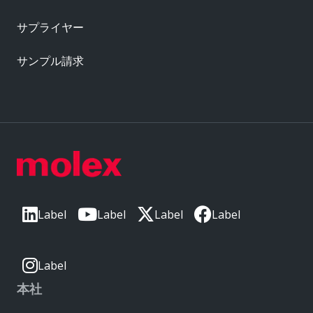
サプライヤー
サンプル請求
Label
Label
Label
Label
Label
本社