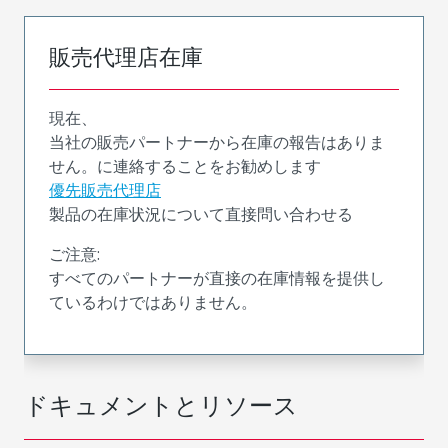
販売代理店在庫
現在、
当社の販売パートナーから在庫の報告はありま
せん。に連絡することをお勧めします
優先販売代理店
製品の在庫状況について直接問い合わせる
ご注意:
すべてのパートナーが直接の在庫情報を提供し
ているわけではありません。
ドキュメントとリソース