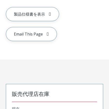
製品仕様書を表示
Email This Page
販売代理店在庫
現在、