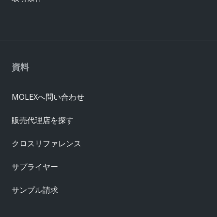
資料
MOLEXへ問い合わせ
販売代理店を探す
クロスリファレンス
サプライヤー
サンプル請求