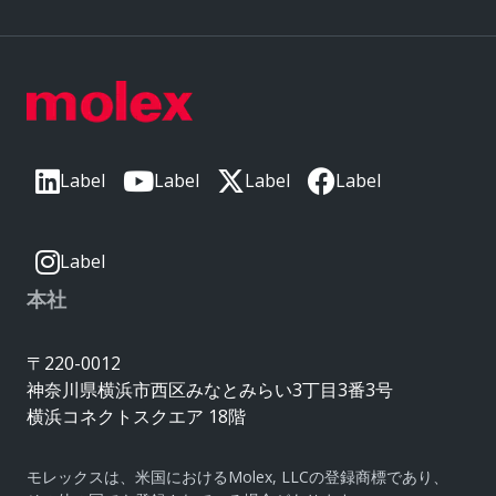
Label
Label
Label
Label
Label
本社
〒220-0012
神奈川県横浜市西区みなとみらい3丁目3番3号
横浜コネクトスクエア 18階
モレックスは、米国におけるMolex, LLCの登録商標であり、