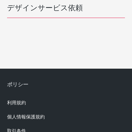
デザインサービス依頼
ポリシー
利用規約
個人情報保護規約
取引条件