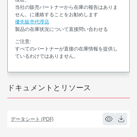
当社の販売パートナーから在庫の報告はありま
せん。に連絡することをお勧めします
優先販売代理店
製品の在庫状況について直接問い合わせる
ご注意:
すべてのパートナーが直接の在庫情報を提供し
ているわけではありません。
ドキュメントとリソース
データシート (PDF)