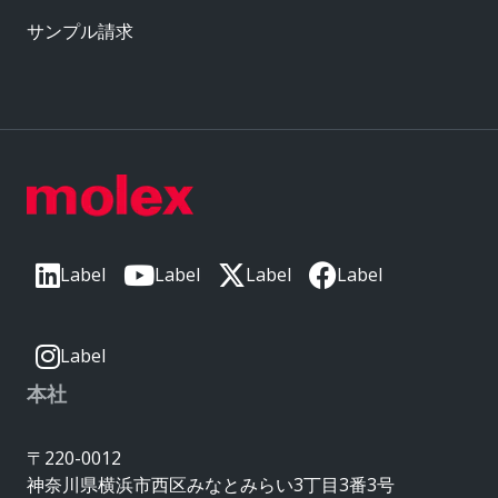
サンプル請求
Label
Label
Label
Label
Label
本社
〒220-0012
神奈川県横浜市西区みなとみらい3丁目3番3号