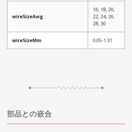
16, 18, 20,
wireSizeAwg
22, 24, 26,
28, 30
wireSizeMm
0.05-1.31
部品との嵌合