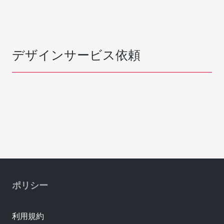
デザインサービス依頼
ポリシー
利用規約