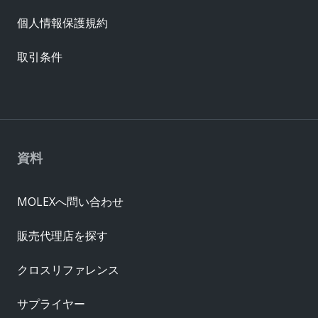
個人情報保護規約
取引条件
資料
MOLEXへ問い合わせ
販売代理店を探す
クロスリファレンス
サプライヤー