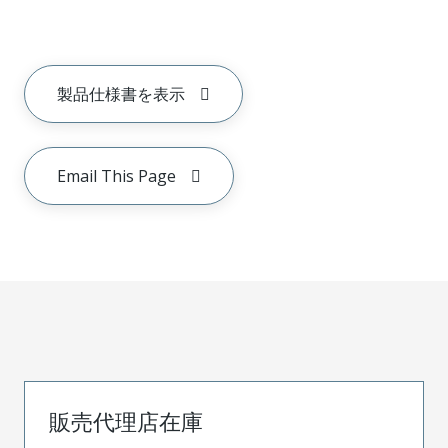
製品仕様書を表示
Email This Page
販売代理店在庫