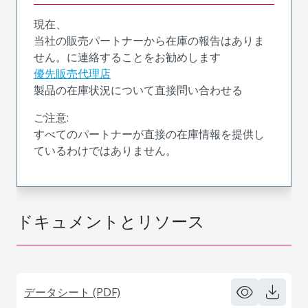
現在、
当社の販売パートナーから在庫の報告はありま
せん。に連絡することをお勧めします
優先販売代理店
製品の在庫状況について直接問い合わせる
ご注意:
すべてのパートナーが直接の在庫情報を提供し
ているわけではありません。
ドキュメントとリソース
データシート (PDF)