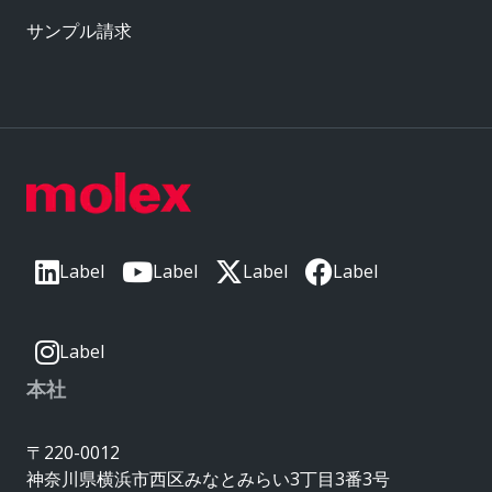
サンプル請求
Label
Label
Label
Label
Label
本社
〒220-0012
神奈川県横浜市西区みなとみらい3丁目3番3号