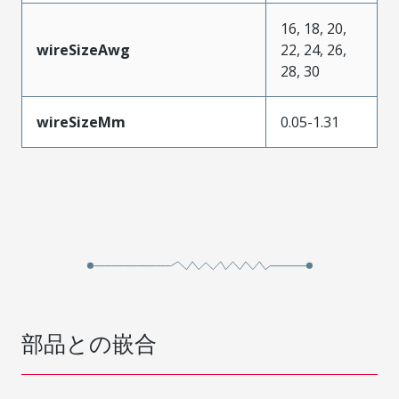
16, 18, 20,
wireSizeAwg
22, 24, 26,
28, 30
wireSizeMm
0.05-1.31
部品との嵌合