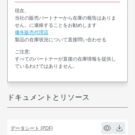
現在、
当社の販売パートナーから在庫の報告はありま
せん。に連絡することをお勧めします
優先販売代理店
製品の在庫状況について直接問い合わせる
ご注意:
すべてのパートナーが直接の在庫情報を提供し
ているわけではありません。
ドキュメントとリソース
データシート (PDF)