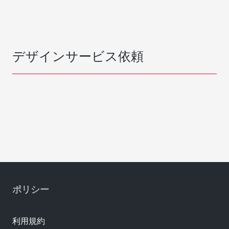
デザインサービス依頼
ポリシー
利用規約