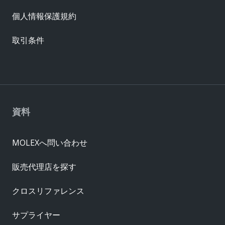
個人情報保護規約
取引条件
資料
MOLEXへ問い合わせ
販売代理店を探す
クロスリファレンス
サプライヤー