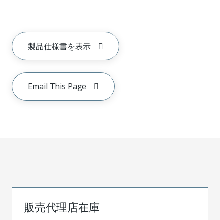
製品仕様書を表示
Email This Page
販売代理店在庫