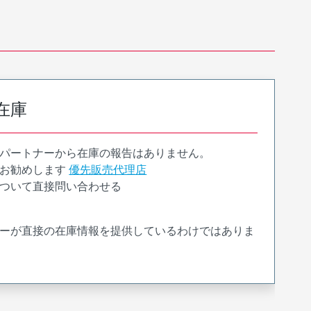
在庫
パートナーから在庫の報告はありません。
お勧めします
優先販売代理店
ついて直接問い合わせる
ーが直接の在庫情報を提供しているわけではありま