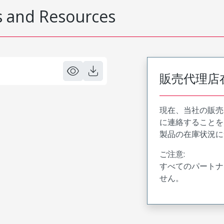
 and Resources
販売代理店
現在、当社の販売
に連絡することを
製品の在庫状況に
ご注意:
すべてのパートナ
せん。