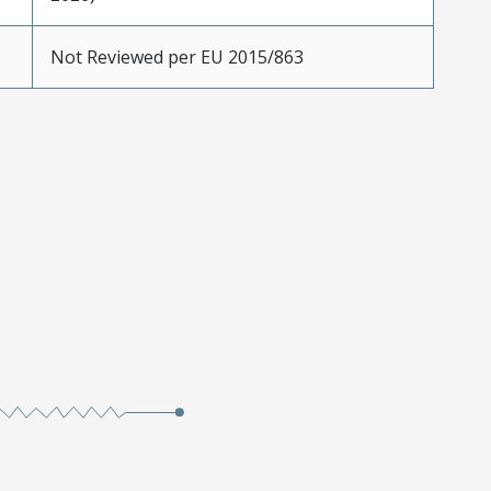
Not Reviewed per EU 2015/863