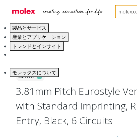
ホーム
Connectors
Terminal Blocks and Barrier S
製品とサービス
産業とアプリケーション
トレンドとインサイト
キャリア
モレックスについて
Active
3.81mm Pitch Eurostyle Vert
with Standard Imprinting, 
Entry, Black, 6 Circuits