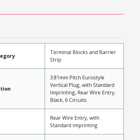
Terminal Blocks and Barrier
tegory
Strip
3.81mm Pitch Eurostyle
Vertical Plug, with Standard
tion
Imprinting, Rear Wire Entry,
Black, 6 Circuits
Rear Wire Entry, with
Standard Imprinting