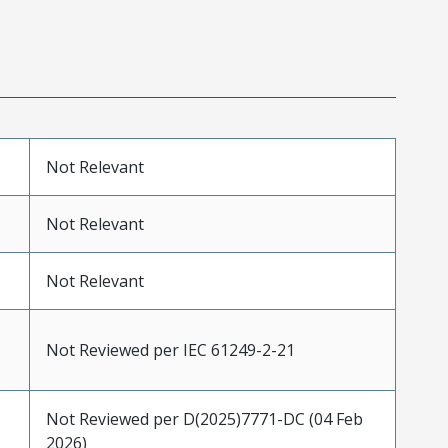
Not Relevant
Not Relevant
Not Relevant
Not Reviewed per IEC 61249-2-21
Not Reviewed per D(2025)7771-DC (04 Feb
2026)