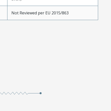
Not Reviewed per EU 2015/863