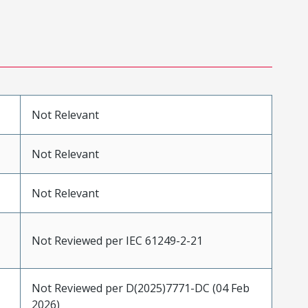
Not Relevant
Not Relevant
Not Relevant
Not Reviewed per IEC 61249-2-21
Not Reviewed per D(2025)7771-DC (04 Feb
2026)