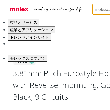
ホーム
Connectors
Terminal Blocks and Barrier S
製品とサービス
産業とアプリケーション
トレンドとインサイト
キャリア
モレックスについて
Active
3.81mm Pitch Eurostyle Hor
with Reverse Imprinting, Go
Black, 9 Circuits