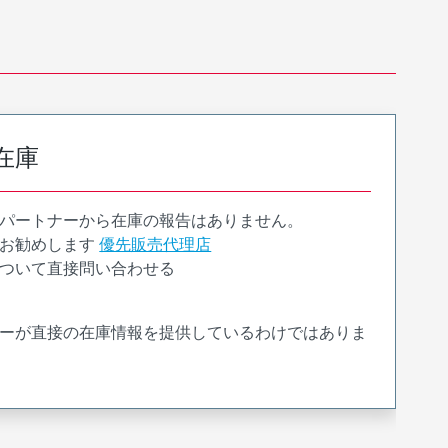
在庫
パートナーから在庫の報告はありません。
お勧めします
優先販売代理店
ついて直接問い合わせる
ーが直接の在庫情報を提供しているわけではありま