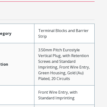
Terminal Blocks and Barrier
tegory
Strip
3.50mm Pitch Eurostyle
Vertical Plug, with Retention
Screws and Standard
tion
Imprinting, Front Wire Entry,
Green Housing, Gold (Au)
Plated, 20 Circuits
Front Wire Entry, with
Standard Imprinting