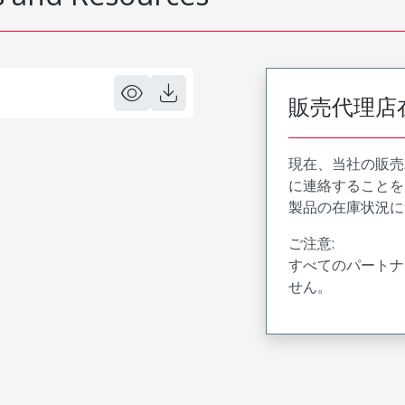
販売代理店
現在、当社の販売
に連絡することを
製品の在庫状況に
ご注意:
すべてのパートナ
せん。