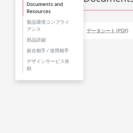
Documents and
Resources
製品環境コンプライ
アンス
データシート (PDF)
部品詳細
嵌合相手 / 使用相手
デザインサービス依
頼