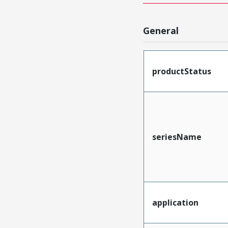
General
productStatus
seriesName
application