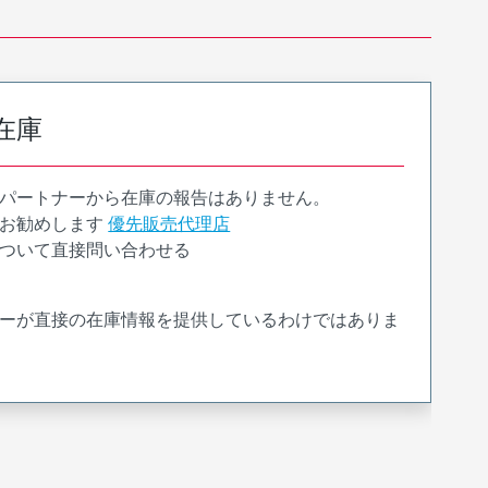
在庫
パートナーから在庫の報告はありません。
お勧めします
優先販売代理店
ついて直接問い合わせる
ーが直接の在庫情報を提供しているわけではありま