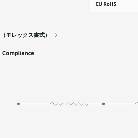
EU RoHS
明書（モレックス書式）
t Compliance