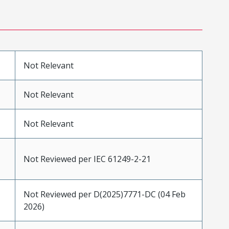
Not Relevant
Not Relevant
Not Relevant
Not Reviewed per IEC 61249-2-21
Not Reviewed per D(2025)7771-DC (04 Feb
2026)