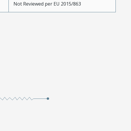
Not Reviewed per EU 2015/863