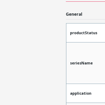
General
productStatus
seriesName
application