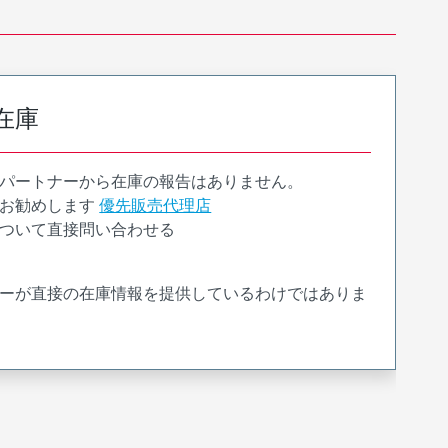
在庫
パートナーから在庫の報告はありません。
お勧めします
優先販売代理店
ついて直接問い合わせる
ーが直接の在庫情報を提供しているわけではありま