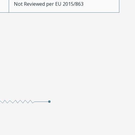
Not Reviewed per EU 2015/863