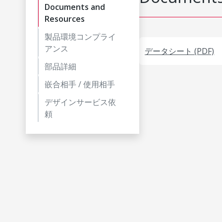
Documents and
Resources
製品環境コンプライ
アンス
データシート (PDF)
部品詳細
嵌合相手 / 使用相手
デザインサービス依
頼