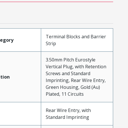
Terminal Blocks and Barrier
tegory
Strip
3.50mm Pitch Eurostyle
Vertical Plug, with Retention
Screws and Standard
tion
Imprinting, Rear Wire Entry,
Green Housing, Gold (Au)
Plated, 11 Circuits
Rear Wire Entry, with
Standard Imprinting