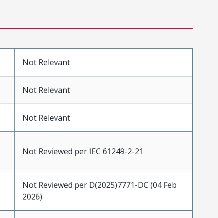
Not Relevant
Not Relevant
Not Relevant
Not Reviewed per IEC 61249-2-21
Not Reviewed per D(2025)7771-DC (04 Feb
2026)