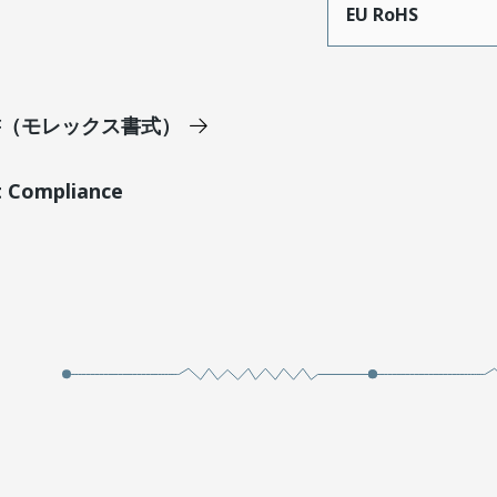
EU RoHS
明書（モレックス書式）
t Compliance