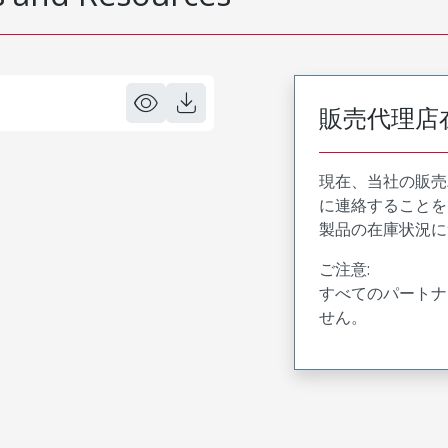
販売代理店
現在、当社の販売
に連絡することを
製品の在庫状況に
ご注意:
すべてのパートナ
せん。