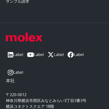
サンプル請求
Label
Label
Label
Label
Label
本社
〒220-0012
神奈川県横浜市西区みなとみらい3丁目3番3号
横浜コネクトスクエア 18階