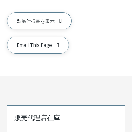
製品仕様書を表示
Email This Page
販売代理店在庫