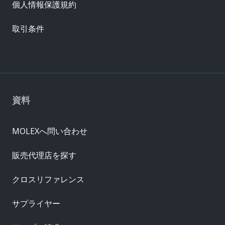
個人情報保護規約
取引条件
資料
MOLEXへ問い合わせ
販売代理店を探す
クロスリファレンス
サプライヤー