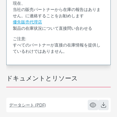
現在、
当社の販売パートナーから在庫の報告はありま
せん。に連絡することをお勧めします
優先販売代理店
製品の在庫状況について直接問い合わせる
ご注意:
すべてのパートナーが直接の在庫情報を提供し
ているわけではありません。
ドキュメントとリソース
データシート (PDF)