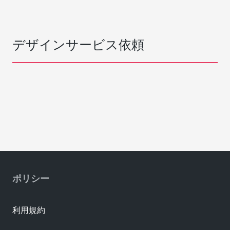
デザインサービス依頼
ポリシー
利用規約