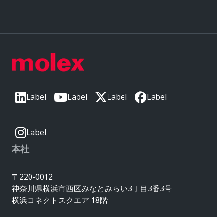
Label
Label
Label
Label
Label
本社
〒220-0012
神奈川県横浜市西区みなとみらい3丁目3番3号
横浜コネクトスクエア 18階