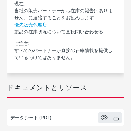
現在、
当社の販売パートナーから在庫の報告はありま
せん。に連絡することをお勧めします
優先販売代理店
製品の在庫状況について直接問い合わせる
ご注意:
すべてのパートナーが直接の在庫情報を提供し
ているわけではありません。
ドキュメントとリソース
データシート (PDF)