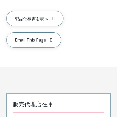
製品仕様書を表示
Email This Page
販売代理店在庫