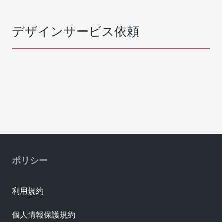
デザインサービス依頼
ポリシー
利用規約
個人情報保護規約