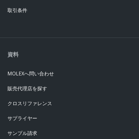
取引条件
資料
MOLEXへ問い合わせ
販売代理店を探す
クロスリファレンス
サプライヤー
サンプル請求