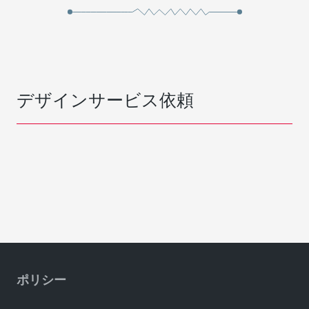
デザインサービス依頼
ポリシー