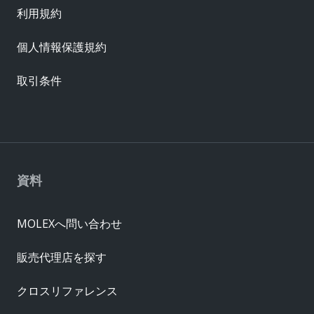
利用規約
個人情報保護規約
取引条件
資料
MOLEXへ問い合わせ
販売代理店を探す
クロスリファレンス