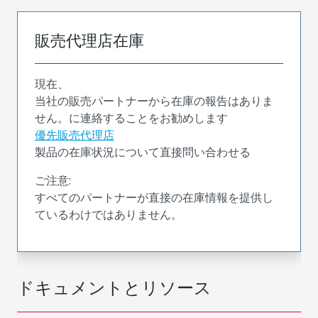
販売代理店在庫
現在、
当社の販売パートナーから在庫の報告はありま
せん。に連絡することをお勧めします
優先販売代理店
製品の在庫状況について直接問い合わせる
ご注意:
すべてのパートナーが直接の在庫情報を提供し
ているわけではありません。
ドキュメントとリソース