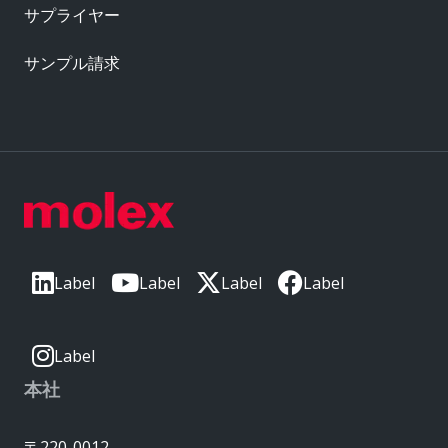
サプライヤー
サンプル請求
Label
Label
Label
Label
Label
本社
〒220-0012