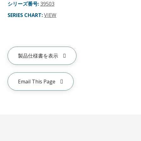
シリーズ番号
:
39503
SERIES CHART
:
VIEW
製品仕様書を表示
Email This Page