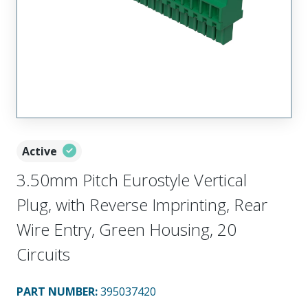
Active
3.50mm Pitch Eurostyle Vertical
Plug, with Reverse Imprinting, Rear
Wire Entry, Green Housing, 20
Circuits
PART NUMBER
:
395037420