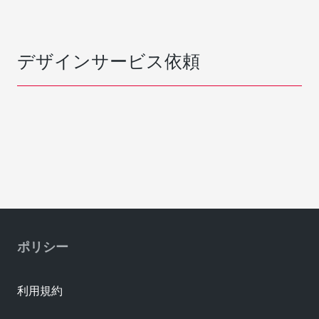
デザインサービス依頼
ポリシー
利用規約