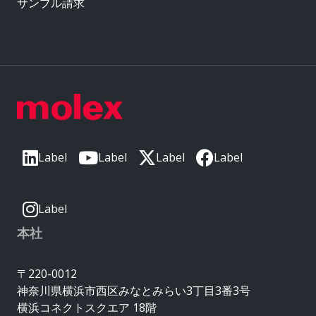
サンプル請求
Label
Label
Label
Label
Label
本社
〒220-0012
神奈川県横浜市西区みなとみらい3丁目3番3号
横浜コネクトスクエア 18階