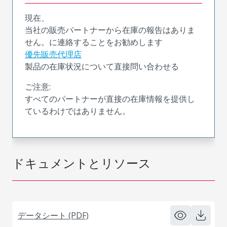
現在、
当社の販売パートナーから在庫の報告はありま
せん。に連絡することをお勧めします
優先販売代理店
製品の在庫状況について直接問い合わせる
ご注意:
すべてのパートナーが直接の在庫情報を提供し
ているわけではありません。
ドキュメントとリソース
データシート (PDF)