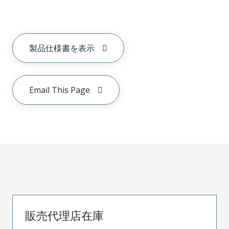
製品仕様書を表示
Email This Page
販売代理店在庫