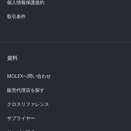
個人情報保護規約
取引条件
資料
MOLEXへ問い合わせ
販売代理店を探す
クロスリファレンス
サプライヤー