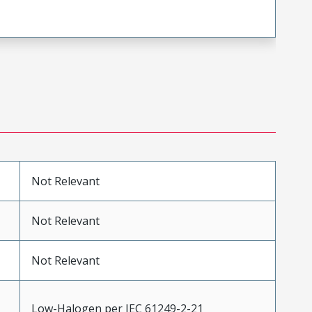
Not Relevant
Not Relevant
Not Relevant
Low-Halogen per IEC 61249-2-21