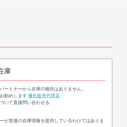
在庫
パートナーから在庫の報告はありません。
お勧めします
優先販売代理店
ついて直接問い合わせる
ーが直接の在庫情報を提供しているわけではありま