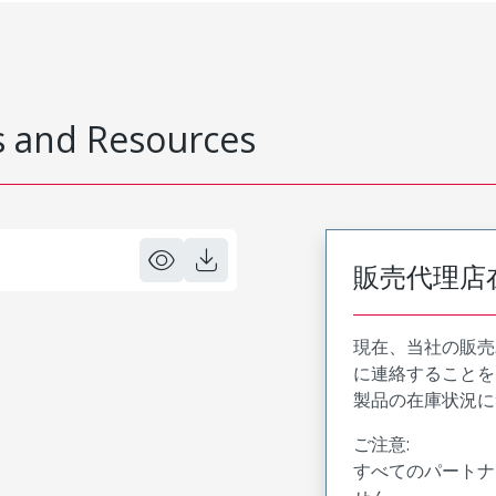
 and Resources
販売代理店
現在、当社の販売
に連絡することを
製品の在庫状況に
ご注意:
すべてのパートナ