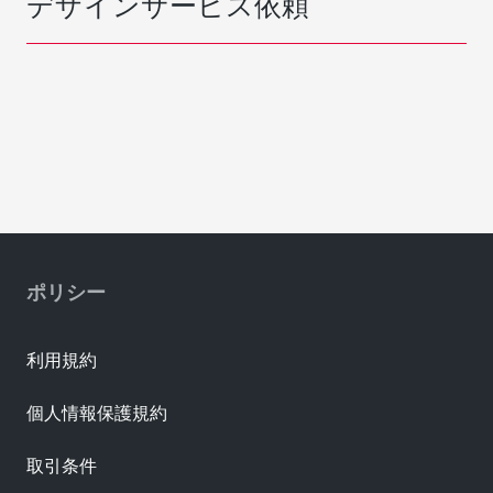
デザインサービス依頼
ポリシー
利用規約
個人情報保護規約
取引条件