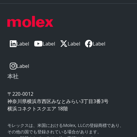
Label
Label
Label
Label
Label
本社
〒220-0012
神奈川県横浜市西区みなとみらい3丁目3番3号
横浜コネクトスクエア 18階
モレックスは、米国におけるMolex, LLCの登録商標であり、
その他の国でも登録されている場合があります。