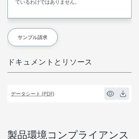
ているわけではありません。
サンプル請求
ドキュメントとリソース
データシート (PDF)
製品環境コンプライアンス