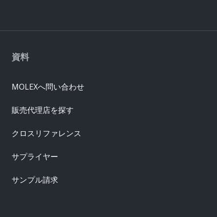
資料
MOLEXへ問い合わせ
販売代理店を探す
クロスリファレンス
サプライヤー
サンプル請求