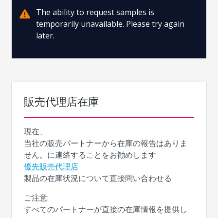
The ability to request samples is
temporarily unavailable. Please try again
later.
販売代理店在庫
現在、
当社の販売パートナーから在庫の報告はありま
せん。に連絡することをお勧めします
優先販売代理店
製品の在庫状況について直接問い合わせる
ご注意:
すべてのパートナーが直接の在庫情報を提供し